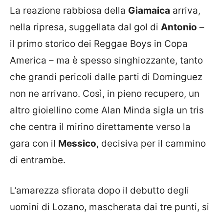
La reazione rabbiosa della
Giamaica
arriva,
nella ripresa, suggellata dal gol di
Antonio
–
il primo storico dei Reggae Boys in Copa
America – ma è spesso singhiozzante, tanto
che grandi pericoli dalle parti di Dominguez
non ne arrivano. Così, in pieno recupero, un
altro gioiellino come Alan Minda sigla un tris
che centra il mirino direttamente verso la
gara con il
Messico
, decisiva per il cammino
di entrambe.
L’amarezza sfiorata dopo il debutto degli
uomini di Lozano, mascherata dai tre punti, si