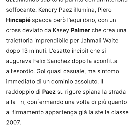
soffocante. Kendry Paez illumina, Piero
Hincapié
spacca però l’equilibrio, con un
cross deviato da Kasey
Palmer
che crea una
traiettoria imprendibile per Jahmali Waite
dopo 13 minuti. L’esatto incipit che si
augurava Felix Sanchez dopo la sconfitta
all’esordio. Gol quasi casuale, ma sintomo
immediato di un dominio assoluto. Il
raddoppio di
Paez
su rigore spiana la strada
alla Tri, confermando una volta di più quanto
al firmamento appartenga già la stella classe
2007.