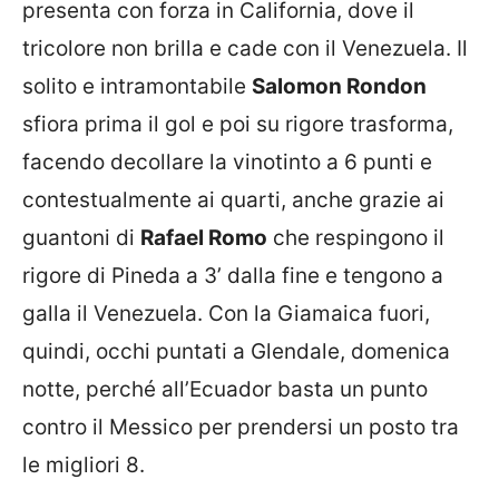
presenta con forza in California, dove il
tricolore non brilla e cade con il Venezuela. Il
solito e intramontabile
Salomon Rondon
sfiora prima il gol e poi su rigore trasforma,
facendo decollare la vinotinto a 6 punti e
contestualmente ai quarti, anche grazie ai
guantoni di
Rafael Romo
che respingono il
rigore di Pineda a 3’ dalla fine e tengono a
galla il Venezuela. Con la Giamaica fuori,
quindi, occhi puntati a Glendale, domenica
notte, perché all’Ecuador basta un punto
contro il Messico per prendersi un posto tra
le migliori 8.