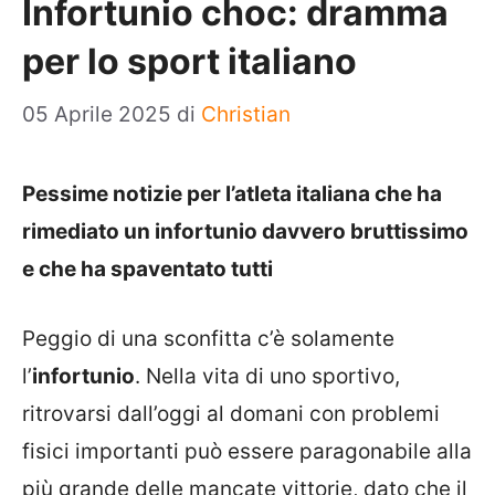
Infortunio choc: dramma
per lo sport italiano
05 Aprile 2025
di
Christian
Pessime notizie per l’atleta italiana che ha
rimediato un infortunio davvero bruttissimo
e che ha spaventato tutti
Peggio di una sconfitta c’è solamente
l’
infortunio
. Nella vita di uno sportivo,
ritrovarsi dall’oggi al domani con problemi
fisici importanti può essere paragonabile alla
più grande delle mancate vittorie, dato che il