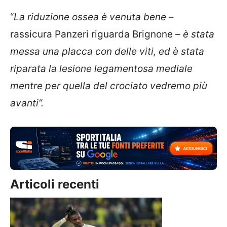
“
La riduzione ossea è venuta bene
–
rassicura Panzeri riguarda Brignone –
è stata
messa una placca con delle viti, ed è stata
riparata la lesione legamentosa mediale
mentre per quella del crociato vedremo più
avanti”.
Articoli recenti