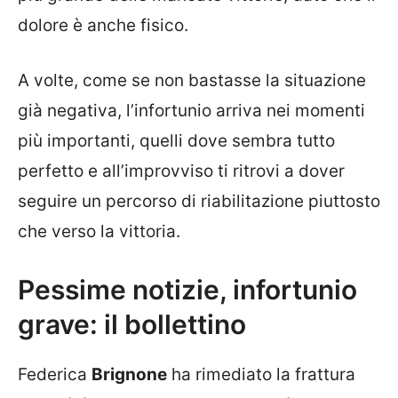
dolore è anche fisico.
A volte, come se non bastasse la situazione
già negativa, l’infortunio arriva nei momenti
più importanti, quelli dove sembra tutto
perfetto e all’improvviso ti ritrovi a dover
seguire un percorso di riabilitazione piuttosto
che verso la vittoria.
Pessime notizie, infortunio
grave: il bollettino
Federica
Brignone
ha rimediato la frattura