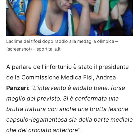
Lacrime dei tifosi dopo l’addio alla medaglia olimpica –
(screenshot) – sportitalia.it
A parlare dell’infortunio è stato il presidente
della Commissione Medica Fisi, Andrea
Panzeri
:
“L’intervento è andato bene, forse
meglio del previsto. Si è confermata una
brutta frattura con anche una brutta lesione
capsulo-legamentosa sia della parte mediale
che del crociato anteriore”.