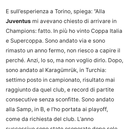
E sull’esperienza a Torino, spiega: “Alla
Juventus
mi avevano chiesto di arrivare in
Champions: fatto. In più ho vinto Coppa Italia
e Supercoppa. Sono andato via e sono
rimasto un anno fermo, non riesco a capire il
perché. Anzi, lo so, ma non voglio dirlo. Dopo,
sono andato al Karagümrük, in Turchia:
settimo posto in campionato, risultato mai
raggiunto da quel club, e record di partite
consecutive senza sconfitte. Sono andato
alla Samp, in B, e l’ho portata ai playoff,
come da richiesta del club. L’anno
successivo sono stato esonerato dopo sole