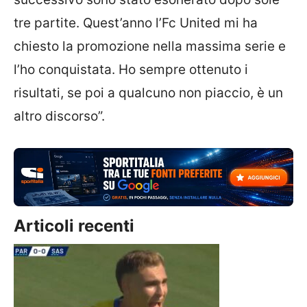
tre partite. Quest’anno l’Fc United mi ha
chiesto la promozione nella massima serie e
l’ho conquistata. Ho sempre ottenuto i
risultati, se poi a qualcuno non piaccio, è un
altro discorso”.
Articoli recenti