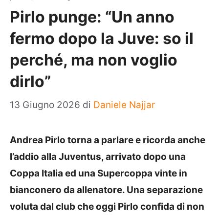
Pirlo punge: “Un anno
fermo dopo la Juve: so il
perché, ma non voglio
dirlo”
13 Giugno 2026
di
Daniele Najjar
Andrea Pirlo torna a parlare e ricorda anche
l’addio alla Juventus, arrivato dopo una
Coppa Italia ed una Supercoppa vinte in
bianconero da allenatore. Una separazione
voluta dal club che oggi Pirlo confida di non