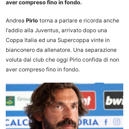
aver compreso fino in fondo.
Andrea
Pirlo
torna a parlare e ricorda anche
l’addio alla Juventus, arrivato dopo una
Coppa Italia ed una Supercoppa vinte in
bianconero da allenatore. Una separazione
voluta dal club che oggi Pirlo confida di non
aver compreso fino in fondo.