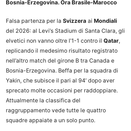
Bosnia-Erzegovina. Ora Brasile-Marocco
Falsa partenza per la
Svizzera
ai
Mondiali
del 2026: al Levi’s Stadium di Santa Clara, gli
elvetici non vanno oltre l’1-1 contro il
Qatar
,
replicando il medesimo risultato registrato
nell’altro match del girone B tra Canada e
Bosnia-Erzegovina. Beffa per la squadra di
Yakin, che subisce il pari al 94′ dopo aver
sprecato molte occasioni per raddoppiare.
Attualmente la classifica del
raggruppamento vede tutte le quattro
squadre appaiate a un solo punto.