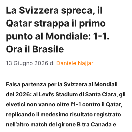
La Svizzera spreca, il
Qatar strappa il primo
punto al Mondiale: 1-1.
Ora il Brasile
13 Giugno 2026
di
Daniele Najjar
Falsa partenza per la Svizzera ai Mondiali
del 2026: al Levi’s Stadium di Santa Clara, gli
elvetici non vanno oltre l’1-1 contro il Qatar,
replicando il medesimo risultato registrato
nell’altro match del girone B tra Canada e