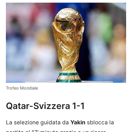
Trofeo Mondiale
Qatar-Svizzera 1-1
La selezione guidata da
Yakin
sblocca la