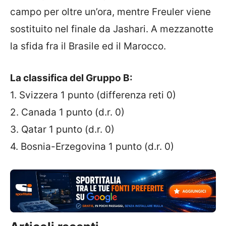
campo per oltre un’ora, mentre Freuler viene
sostituito nel finale da Jashari. A mezzanotte
la sfida fra il Brasile ed il Marocco.
La classifica del Gruppo B:
1. Svizzera 1 punto (differenza reti 0)
2. Canada 1 punto (d.r. 0)
3. Qatar 1 punto (d.r. 0)
4. Bosnia-Erzegovina 1 punto (d.r. 0)