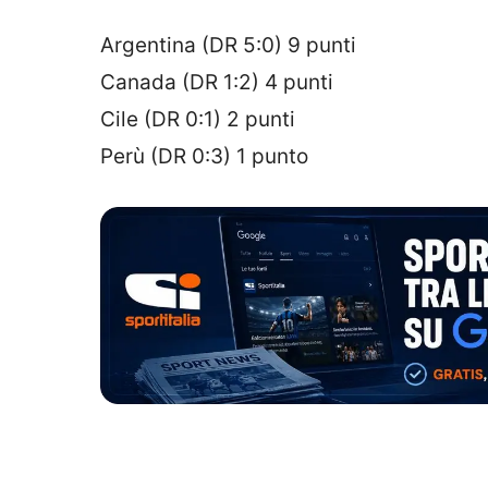
Argentina (DR 5:0) 9 punti
Canada (DR 1:2) 4 punti
Cile (DR 0:1) 2 punti
Perù (DR 0:3) 1 punto