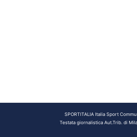
SPORTITALIA Italia Sport Communic
Testata giornalistica Aut.Trib. di M