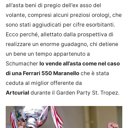
all’asta beni di pregio dell’ex asso del
volante, compresi alcuni preziosi orologi, che
sono stati aggiudicati per cifre esorbitanti.
Ecco perché, allettato dalla prospettiva di
realizzare un enorme guadagno, chi detiene
un bene un tempo appartenuto a
Schumacher
lo vende all’asta come nel caso
di una Ferrari 550 Maranello
che è stata
ceduta al miglior offerente da
Artcurial
durante il Garden Party St. Tropez.