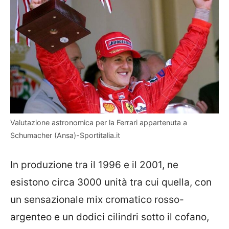
Valutazione astronomica per la Ferrari appartenuta a
Schumacher (Ansa)-Sportitalia.it
In produzione tra il 1996 e il 2001, ne
esistono circa 3000 unità tra cui quella, con
un sensazionale mix cromatico rosso-
argenteo e un dodici cilindri sotto il cofano,