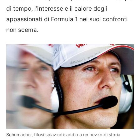
di tempo, l’interesse e il calore degli
appassionati di Formula 1 nei suoi confronti
non scema.
Schumacher, tifosi spiazzati: addio a un pezzo di storia