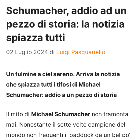
Schumacher, addio ad un
pezzo di storia: la notizia
spiazza tutti
02 Luglio 2024
di
Luigi Pasquariello
Un fulmine a ciel sereno. Arriva la notizia
che spiazza tutti i tifosi di Michael
Schumacher: addio a un pezzo di storia
Il mito di
Michael Schumacher
non tramonta
mai. Nonostante il sette volte campione del
mondo non frequenti il paddock da un bel po’