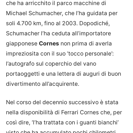
che ha arricchito il parco macchine di
Michael Schumacher, che l’ha guidata per
soli 4.700 km, fino al 2003. Dopodiché,
Schumacher l’ha ceduta all’importatore
giapponese
Cornes
non prima di averla
impreziosita con il suo ‘tocco personale’:
l’autografo sul coperchio del vano
portaoggetti e una lettera di auguri di buon
divertimento all’acquirente.
Nel corso del decennio successivo è stata
nella disponibilità di Ferrari Cornes che, per
così dire, ‘l’ha trattata con i guanti bianchi’
visto che ha accumulato pochi chilometri,