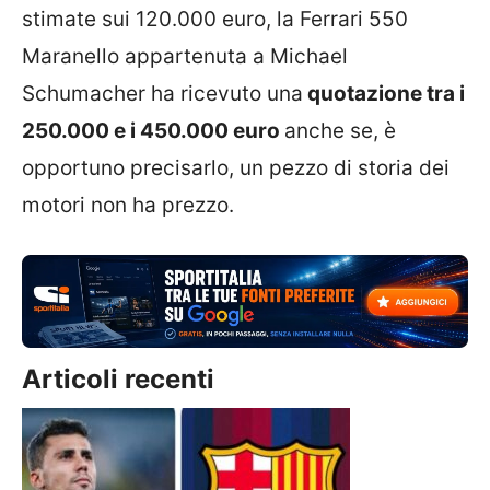
stimate sui 120.000 euro, la Ferrari 550
Maranello appartenuta a Michael
Schumacher ha ricevuto una
quotazione tra i
250.000 e i 450.000 euro
anche se, è
opportuno precisarlo, un pezzo di storia dei
motori non ha prezzo.
Articoli recenti