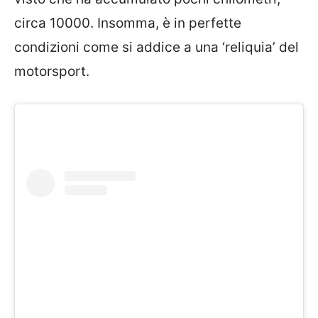
circa 10000. Insomma, è in perfette
condizioni come si addice a una ‘reliquia’ del
motorsport.