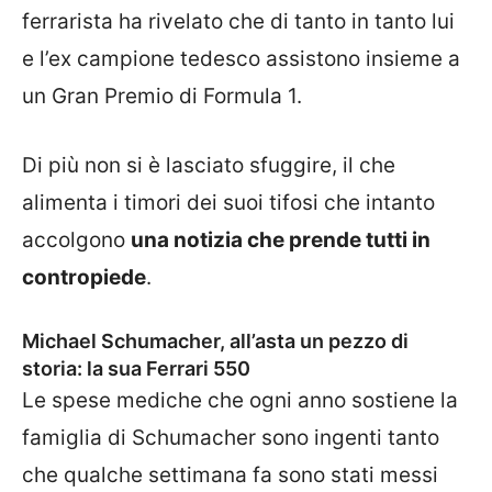
ferrarista ha rivelato che di tanto in tanto lui
e l’ex campione tedesco assistono insieme a
un Gran Premio di Formula 1.
Di più non si è lasciato sfuggire, il che
alimenta i timori dei suoi tifosi che intanto
accolgono
una notizia che prende tutti in
contropiede
.
Michael Schumacher, all’asta un pezzo di
storia: la sua Ferrari 550
Le spese mediche che ogni anno sostiene la
famiglia di Schumacher sono ingenti tanto
che qualche settimana fa sono stati messi