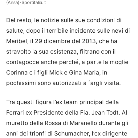
(Ansa)-Sportitalia.it
Del resto, le notizie sulle sue condizioni di
salute, dopo il terribile incidente sulle nevi di
Meribel, il 29 dicembre del 2013, che ha
stravolto la sua esistenza, filtrano con il
contagocce anche perché, a parte la moglie
Corinna e i figli Mick e Gina Maria, in
pochissimi sono autorizzati a fargli visita.
Tra questi figura l’ex team principal della
Ferrari ex Presidente della Fia, Jean Todt. Al
muretto della Rossa di Maranello durante gli
anni dei trionfi di Schumacher, l’ex dirigente