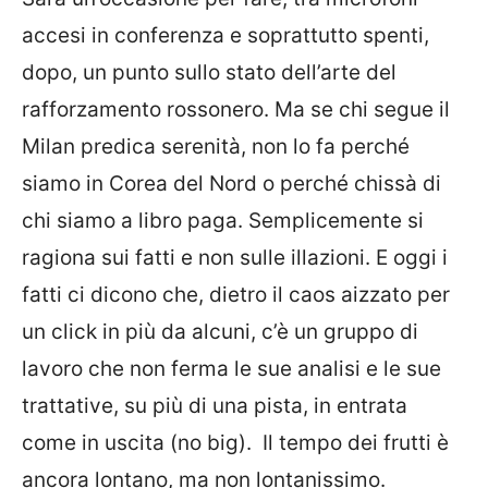
accesi in conferenza e soprattutto spenti,
dopo, un punto sullo stato dell’arte del
rafforzamento rossonero. Ma se chi segue il
Milan predica serenità, non lo fa perché
siamo in Corea del Nord o perché chissà di
chi siamo a libro paga. Semplicemente si
ragiona sui fatti e non sulle illazioni. E oggi i
fatti ci dicono che, dietro il caos aizzato per
un click in più da alcuni, c’è un gruppo di
lavoro che non ferma le sue analisi e le sue
trattative, su più di una pista, in entrata
come in uscita (no big).
Il tempo dei frutti è
ancora lontano, ma non lontanissimo.