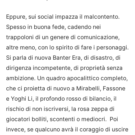
Eppure, sui social impazza il malcontento.
Spesso in buona fede, cadendo nei
trappoloni di un genere di comunicazione,
altre meno, con lo spirito di fare i personaggi.
Si parla di nuova Banter Era, di disastro, di
dirigenza incompetente, di proprietà senza
ambizione. Un quadro apocalittico completo,
che ci proietta di nuovo a Mirabelli, Fassone
e Yoghi Li, il profondo rosso di bilancio, il
rischio di non iscriversi, la rosa zeppa di
giocatori bolliti, scontenti o mediocri.
Poi
invece, se qualcuno avrà il coraggio di uscire