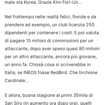
male sta Korea. Grazie Kim Forl-Un…
Nel frattempo nelle realtà felici, floride e da
prendere ad esempio, un club licenzia 250
dipendenti per contenere i costi. E poi valuta
di pagare 15 milioni di commissioni per un
attaccante, dopo aver speso quasi 80 milioni
per un altro attaccante, ancora più giovane,
un anno fa. Chissà cosa si scriverebbe in
Italia, se INEOS fosse RedBird. Che tirchione
Cardinale…
E allora, buona stagione ai primi 35mila di
San Siro (in aumento ora dopo ora), quelli