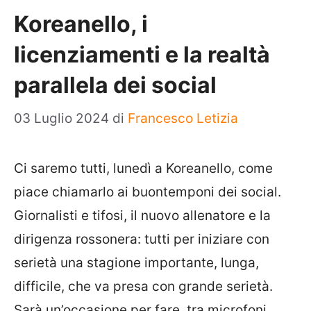
Koreanello, i
licenziamenti e la realtà
parallela dei social
03 Luglio 2024
di
Francesco Letizia
Ci saremo tutti, lunedì a Koreanello, come
piace chiamarlo ai buontemponi dei social.
Giornalisti e tifosi, il nuovo allenatore e la
dirigenza rossonera: tutti per iniziare con
serietà una stagione importante, lunga,
difficile, che va presa con grande serietà.
Sarà un’occasione per fare, tra microfoni