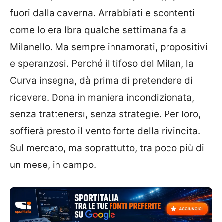
fuori dalla caverna. Arrabbiati e scontenti
come lo era Ibra qualche settimana fa a
Milanello. Ma sempre innamorati, propositivi
e speranzosi. Perché il tifoso del Milan, la
Curva insegna, dà prima di pretendere di
ricevere. Dona in maniera incondizionata,
senza trattenersi, senza strategie. Per loro,
soffierà presto il vento forte della rivincita.
Sul mercato, ma soprattutto, tra poco più di
un mese, in campo.