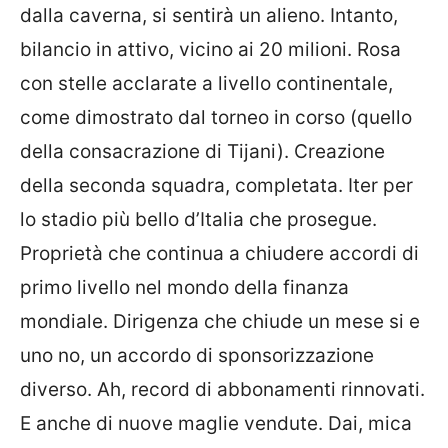
dalla caverna, si sentirà un alieno. Intanto,
bilancio in attivo, vicino ai 20 milioni. Rosa
con stelle acclarate a livello continentale,
come dimostrato dal torneo in corso (quello
della consacrazione di Tijani). Creazione
della seconda squadra, completata. Iter per
lo stadio più bello d’Italia che prosegue.
Proprietà che continua a chiudere accordi di
primo livello nel mondo della finanza
mondiale. Dirigenza che chiude un mese si e
uno no, un accordo di sponsorizzazione
diverso. Ah, record di abbonamenti rinnovati.
E anche di nuove maglie vendute. Dai, mica