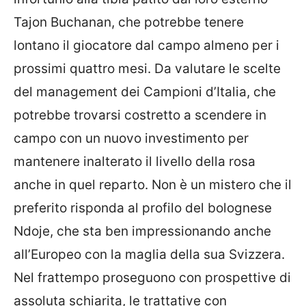
Tajon Buchanan, che potrebbe tenere
lontano il giocatore dal campo almeno per i
prossimi quattro mesi. Da valutare le scelte
del management dei Campioni d’Italia, che
potrebbe trovarsi costretto a scendere in
campo con un nuovo investimento per
mantenere inalterato il livello della rosa
anche in quel reparto. Non è un mistero che il
preferito risponda al profilo del bolognese
Ndoje, che sta ben impressionando anche
all’Europeo con la maglia della sua Svizzera.
Nel frattempo proseguono con prospettive di
assoluta schiarita, le trattative con