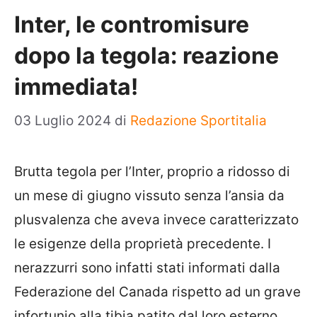
Inter, le contromisure
dopo la tegola: reazione
immediata!
03 Luglio 2024
di
Redazione Sportitalia
Brutta tegola per l’Inter, proprio a ridosso di
un mese di giugno vissuto senza l’ansia da
plusvalenza che aveva invece caratterizzato
le esigenze della proprietà precedente. I
nerazzurri sono infatti stati informati dalla
Federazione del Canada rispetto ad un grave
infortunio alla tibia patito dal loro esterno