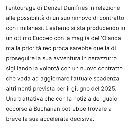
l’entourage di Denzel Dumfries in relazione
alle possibilità di un suo rinnovo di contratto
con i milanesi. L’esterno si sta producendo in
un ottimo Euopeo con la maglia dell’Olanda
ma la priorità reciproca sarebbe quella di
proseguire la sua avventura in nerazzurro
sigillando la volontà con un nuovo contratto
che vada ad aggiornare l’attuale scadenza
altrimenti prevista per il giugno del 2025.
Una trattativa che con la notizia del guaio
occorso a Buchanan potrebbe trovare a
breve la sua accelerata decisiva.