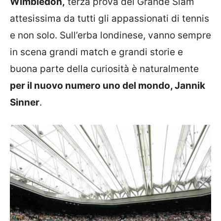
Wimbledon,
terza prova del Grande Slam
attesissima da tutti gli appassionati di tennis
e non solo. Sull’erba londinese, vanno sempre
in scena grandi match e grandi storie e
buona parte della curiosità è naturalmente
per il nuovo numero uno del mondo, Jannik
Sinner
.