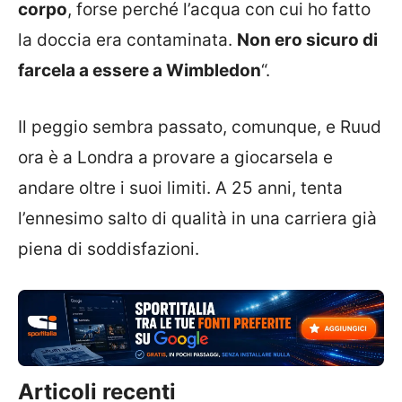
corpo
, forse perché l’acqua con cui ho fatto
la doccia era contaminata.
Non ero sicuro di
farcela a essere a Wimbledon
“.
Il peggio sembra passato, comunque, e Ruud
ora è a Londra a provare a giocarsela e
andare oltre i suoi limiti. A 25 anni, tenta
l’ennesimo salto di qualità in una carriera già
piena di soddisfazioni.
Articoli recenti