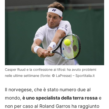
Casper Ruud e la confessione ai tifosi: ha avuto problemi
nelle ultime settimane (fonte: © LaPresse) – Sportitalia.it
Il norvegese, che è stato numero due al
mondo,
è uno specialista della terra rossa
e
non per caso al Roland Garros ha raggiunto