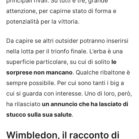
principali rivali. Su tutti e tre, grande
attenzione, per capirne stato di forma e
potenzialità per la vittoria.
Da capire se altri outsider potranno inserirsi
nella lotta per il trionfo finale. L’erba è una
superficie particolare, su cui di solito
le
sorprese non mancano
. Qualche ribaltone è
sempre possibile. Per cui sono tanti i big a
cui si guarda con interesse. Uno di loro, però,
ha rilasciato
un annuncio che ha lasciato di
stucco sulla sua salute
.
Wimbledon, il racconto di