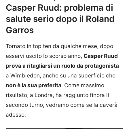
Casper Ruud: problema di
salute serio dopo il Roland
Garros
Tornato in top ten da qualche mese, dopo
esservi uscito lo scorso anno,
Casper Ruud
prova a ritagliarsi un ruolo da protagonista
a Wimbledon, anche su una superficie che
non è la sua preferita
. Come massimo
risultato, a Londra, ha raggiunto finora il
secondo turno, vedremo come se la caverà
adesso.