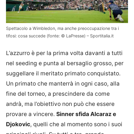
Spettacolo a Wimbledon, ma anche preoccupazione tra i
tifosi: cosa succede (fonte: © LaPresse) – Sportitalia.it
L’azzurro è per la prima volta davanti a tutti
nel seeding e punta al bersaglio grosso, per
suggellare il meritato primato conquistato.
Un primato che manterrà in ogni caso, alla
fine del torneo, a prescindere da come
andrà, ma l’obiettivo non può che essere
provare a vincere.
Sinner sfida Alcaraz e
Djokovic
, quelli che al momento sono i suoi