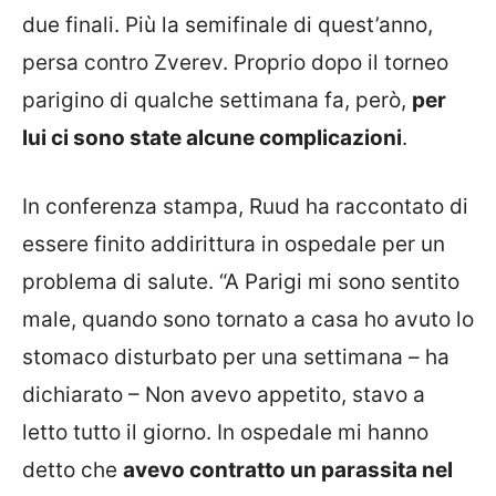
due finali. Più la semifinale di quest’anno,
persa contro Zverev. Proprio dopo il torneo
parigino di qualche settimana fa, però,
per
lui ci sono state alcune complicazioni
.
In conferenza stampa, Ruud ha raccontato di
essere finito addirittura in ospedale per un
problema di salute. “A Parigi mi sono sentito
male, quando sono tornato a casa ho avuto lo
stomaco disturbato per una settimana – ha
dichiarato – Non avevo appetito, stavo a
letto tutto il giorno. In ospedale mi hanno
detto che
avevo contratto un parassita nel