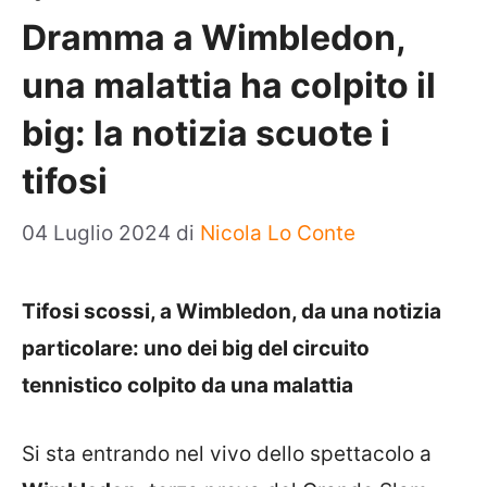
Dramma a Wimbledon,
una malattia ha colpito il
big: la notizia scuote i
tifosi
04 Luglio 2024
di
Nicola Lo Conte
Tifosi scossi, a Wimbledon, da una notizia
particolare: uno dei big del circuito
tennistico colpito da una malattia
Si sta entrando nel vivo dello spettacolo a