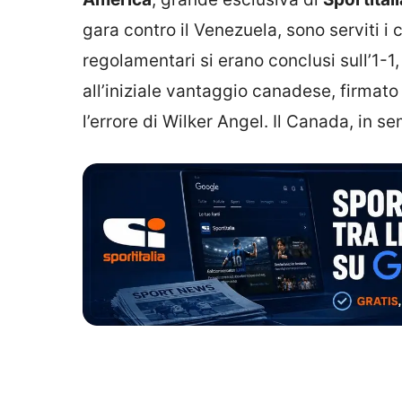
gara contro il Venezuela, sono serviti i c
regolamentari si erano conclusi sull’1-1
all’iniziale vantaggio canadese, firmato
l’errore di Wilker Angel. Il Canada, in se