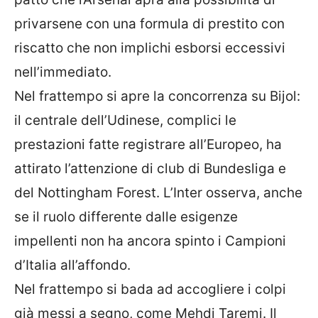
privarsene con una formula di prestito con
riscatto che non implichi esborsi eccessivi
nell’immediato.
Nel frattempo si apre la concorrenza su Bijol:
il centrale dell’Udinese, complici le
prestazioni fatte registrare all’Europeo, ha
attirato l’attenzione di club di Bundesliga e
del Nottingham Forest. L’Inter osserva, anche
se il ruolo differente dalle esigenze
impellenti non ha ancora spinto i Campioni
d’Italia all’affondo.
Nel frattempo si bada ad accogliere i colpi
già messi a segno, come Mehdi Taremi. Il