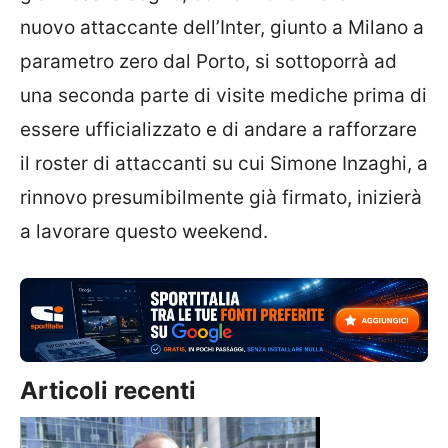
nuovo attaccante dell’Inter, giunto a Milano a
parametro zero dal Porto, si sottoporrà ad
una seconda parte di visite mediche prima di
essere ufficializzato e di andare a rafforzare
il roster di attaccanti su cui Simone Inzaghi, a
rinnovo presumibilmente già firmato, inizierà
a lavorare questo weekend.
Articoli recenti