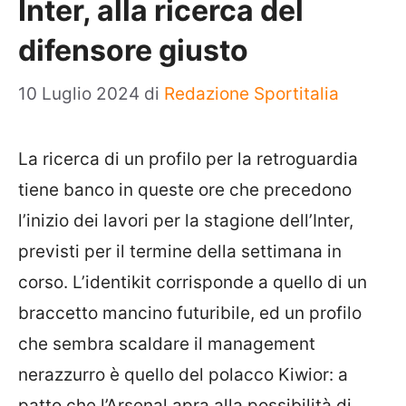
Inter, alla ricerca del
difensore giusto
10 Luglio 2024
di
Redazione Sportitalia
La ricerca di un profilo per la retroguardia
tiene banco in queste ore che precedono
l’inizio dei lavori per la stagione dell’Inter,
previsti per il termine della settimana in
corso. L’identikit corrisponde a quello di un
braccetto mancino futuribile, ed un profilo
che sembra scaldare il management
nerazzurro è quello del polacco Kiwior: a
patto che l’Arsenal apra alla possibilità di