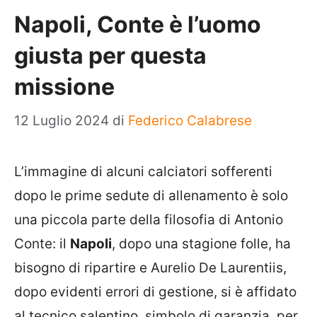
Napoli, Conte è l’uomo
giusta per questa
missione
12 Luglio 2024
di
Federico Calabrese
L’immagine di alcuni calciatori sofferenti
dopo le prime sedute di allenamento è solo
una piccola parte della filosofia di Antonio
Conte: il
Napoli
, dopo una stagione folle, ha
bisogno di ripartire e Aurelio De Laurentiis,
dopo evidenti errori di gestione, si è affidato
al tecnico salentino, simbolo di garanzia, per