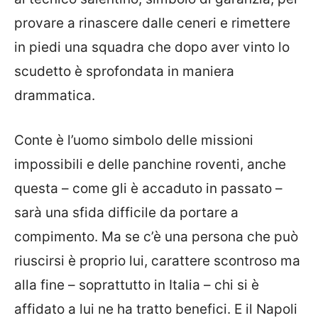
provare a rinascere dalle ceneri e rimettere
in piedi una squadra che dopo aver vinto lo
scudetto è sprofondata in maniera
drammatica.
Conte è l’uomo simbolo delle missioni
impossibili e delle panchine roventi, anche
questa – come gli è accaduto in passato –
sarà una sfida difficile da portare a
compimento. Ma se c’è una persona che può
riuscirsi è proprio lui, carattere scontroso ma
alla fine – soprattutto in Italia – chi si è
affidato a lui ne ha tratto benefici. E il Napoli