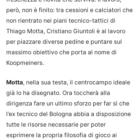
però, non è finito: tra cessioni e calciatori che
non rientrato nei piani tecnico-tattici di
Thiago Motta, Cristiano Giuntoli è al lavoro
per piazzare diverse pedine e puntare sul
massimo obiettivo che porta al nome di
Koopmeiners.
Motta
, nella sua testa, il centrocampo ideale
già lo ha disegnato. Ora toccherà alla
dirigenza fare un ultimo sforzo per far sì che
l’ex tecnico del Bologna abbia a disposizione
tutte le risorse necessarie per poter
esprimere la propria filosofia di gioco ai