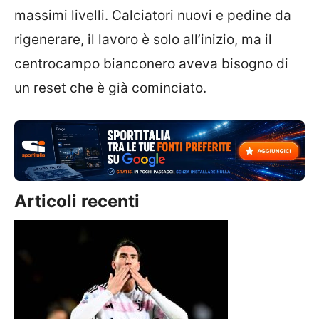
massimi livelli. Calciatori nuovi e pedine da
rigenerare, il lavoro è solo all’inizio, ma il
centrocampo bianconero aveva bisogno di
un reset che è già cominciato.
Articoli recenti