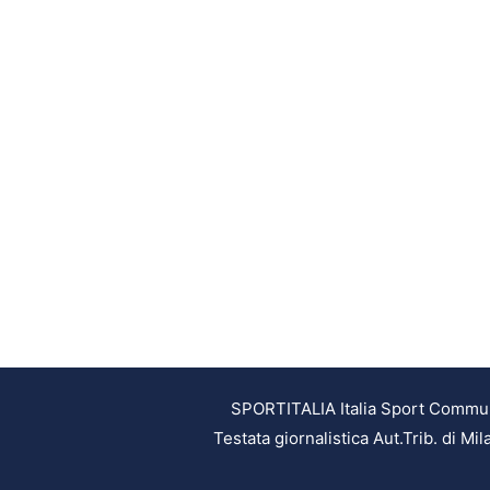
SPORTITALIA Italia Sport Communic
Testata giornalistica Aut.Trib. di M