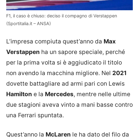
F1, il caso è chiuso: deciso il compagno di Verstappen
(Sportitalia.it – ANSA)
L’impresa compiuta quest’anno da
Max
Verstappen
ha un sapore speciale, perché
per la prima volta si è aggiudicato il titolo
non avendo la macchina migliore. Nel
2021
dovette battagliare ad armi pari con Lewis
Hamilton
e la
Mercedes
, mentre nelle ultime
due stagioni aveva vinto a mani basse contro
una Ferrari spuntata.
Quest’anno la
McLaren
le ha dato del filo da