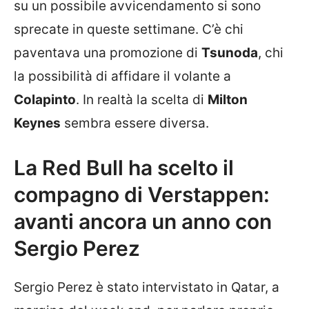
su un possibile avvicendamento si sono
sprecate in queste settimane. C’è chi
paventava una promozione di
Tsunoda
, chi
la possibilità di affidare il volante a
Colapinto
. In realtà la scelta di
Milton
Keynes
sembra essere diversa.
La Red Bull ha scelto il
compagno di Verstappen:
avanti ancora un anno con
Sergio Perez
Sergio Perez è stato intervistato in Qatar, a