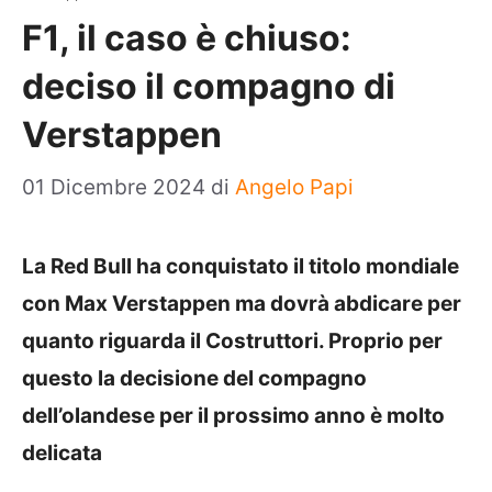
F1, il caso è chiuso:
deciso il compagno di
Verstappen
01 Dicembre 2024
di
Angelo Papi
La Red Bull ha conquistato il titolo mondiale
con Max Verstappen ma dovrà abdicare per
quanto riguarda il Costruttori. Proprio per
questo la decisione del compagno
dell’olandese per il prossimo anno è molto
delicata