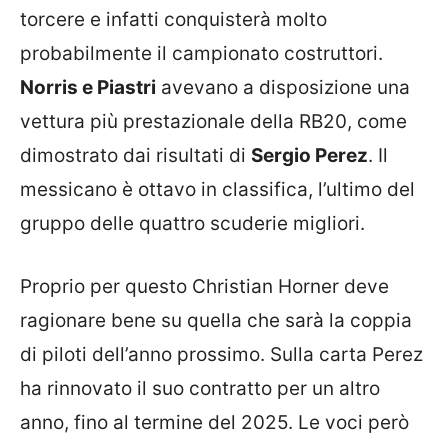
torcere e infatti conquisterà molto
probabilmente il campionato costruttori.
Norris e Piastri
avevano a disposizione una
vettura più prestazionale della RB20, come
dimostrato dai risultati di
Sergio Perez
. Il
messicano è ottavo in classifica, l’ultimo del
gruppo delle quattro scuderie migliori.
Proprio per questo Christian Horner deve
ragionare bene su quella che sarà la coppia
di piloti dell’anno prossimo. Sulla carta Perez
ha rinnovato il suo contratto per un altro
anno, fino al termine del 2025. Le voci però