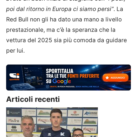
poi dal ritorno in Europa ci siamo persi”
. La
Red Bull non gli ha dato una mano a livello
prestazionale, ma c’è la speranza che la
vettura del 2025 sia più comoda da guidare
per lui.
Articoli recenti