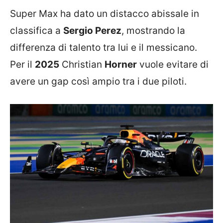
Super Max ha dato un distacco abissale in
classifica a
Sergio Perez
, mostrando la
differenza di talento tra lui e il messicano.
Per il
2025
Christian
Horner
vuole evitare di
avere un gap così ampio tra i due piloti.