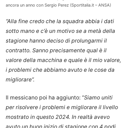
ancora un anno con Sergio Perez (Sportitalia.it – ANSA)
“Alla fine credo che la squadra abbia i dati
sotto mano e c’è un motivo se a metà della
stagione hanno deciso di prolungarmi il
contratto. Sanno precisamente qual è il
valore della macchina e quale è il mio valore,
i problemi che abbiamo avuto e le cose da
migliorare”.
Il messicano poi ha aggiunto: “
Siamo uniti
per risolvere i problemi e migliorare il livello
mostrato in questo 2024. In realtà avevo
avuto un buon inizio di stagione con 4 podi,