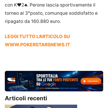
con
K♥
2♣
. Perone lascia sportivamente il
torneo al 3°posto, comunque soddisfatto e
ripagato da 160.880 euro.
LEGGI TUTTO L’ARTICOLO SU
WWW.POKERSTARSNEWS.IT
Articoli recenti