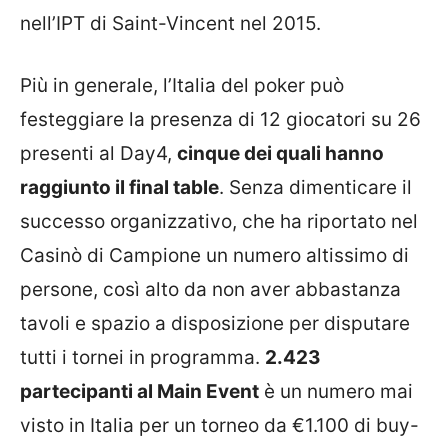
nell’IPT di Saint-Vincent nel 2015.
Più in generale, l’Italia del poker può
festeggiare la presenza di 12 giocatori su 26
presenti al Day4,
cinque dei quali hanno
raggiunto il final table
. Senza dimenticare il
successo organizzativo, che ha riportato nel
Casinò di Campione un numero altissimo di
persone, così alto da non aver abbastanza
tavoli e spazio a disposizione per disputare
tutti i tornei in programma.
2.423
partecipanti al Main Event
è un numero mai
visto in Italia per un torneo da €1.100 di buy-