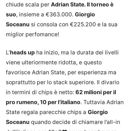
chiude scala per
Adrian State. Il torneo è
suo
, insieme a €363.000.
Giorgio
Soceanu
si consola con €225.200 e la sua
miglior perfomance!
L’
heads up
ha inizio, ma la durata dei livelli
viene ulteriormente ridotta, e questo
favorisce Adrian State, per esperienza ma
soprattutto per lo stack superiore. Il divario
in termini di chips è netto:
62 milioni per il
pro rumeno, 10 per l’italiano
. Tuttavia Adrian
State regala parecchie chips a
Giorgio
Soceanu
quando decide di chiamare l’all-in