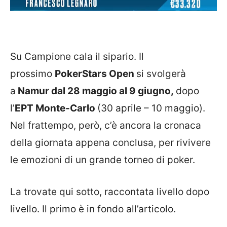
Su Campione cala il sipario. Il
prossimo
PokerStars Open
si svolgerà
a
Namur dal 28 maggio al 9 giugno,
dopo
l’
EPT Monte-Carlo
(30 aprile – 10 maggio).
Nel frattempo, però, c’è ancora la cronaca
della giornata appena conclusa, per rivivere
le emozioni di un grande torneo di poker.
La trovate qui sotto, raccontata livello dopo
livello. Il primo è in fondo all’articolo.