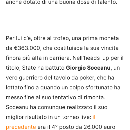
anche dotato di una buona dose di talento.
Per lui c’è, oltre al trofeo, una prima moneta
da €363.000, che costituisce la sua vincita
finora più alta in carriera. Nell’heads-up per il
titolo, State ha battuto
Giorgio Soceanu
, un
vero guerriero del tavolo da poker, che ha
lottato fino a quando un colpo sfortunato ha
messo fine al suo tentativo di rimonta.
Soceanu ha comunque realizzato il suo
miglior risultato in un torneo live:
il
precedente
era il 4° posto da 26.000 euro