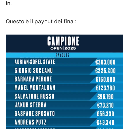
in.
Questo è il payout dei final: