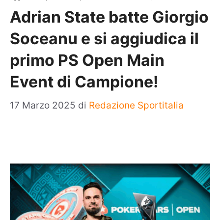
Adrian State batte Giorgio
Soceanu e si aggiudica il
primo PS Open Main
Event di Campione!
17 Marzo 2025
di
Redazione Sportitalia