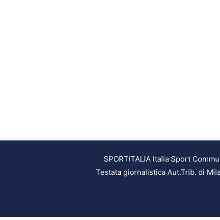
SPORTITALIA Italia Sport Communic
Testata giornalistica Aut.Trib. di M