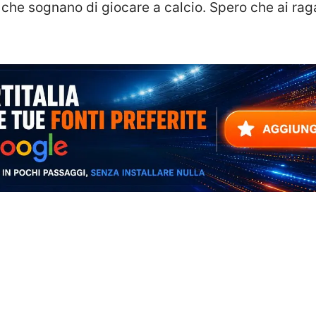
 che sognano di giocare a calcio. Spero che ai rag