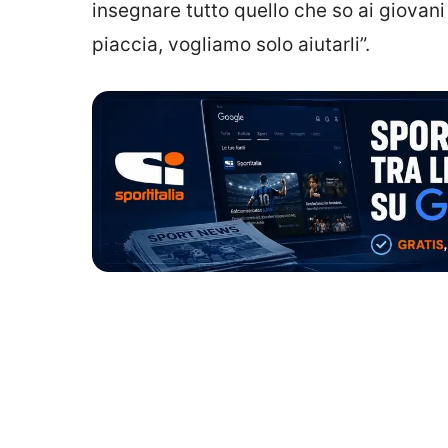
insegnare tutto quello che so ai giovani
piaccia, vogliamo solo aiutarli”.