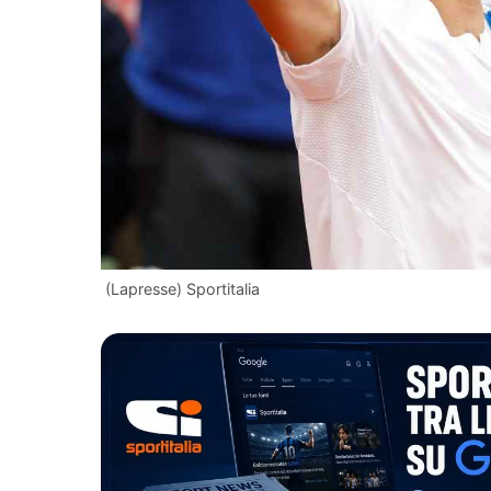
(Lapresse) Sportitalia