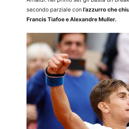
secondo parziale con
l’azzurro che chi
Francis Tiafoe e Alexandre Muller.