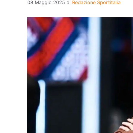
08 Maggio 2025
di
Redazione Sportitalia