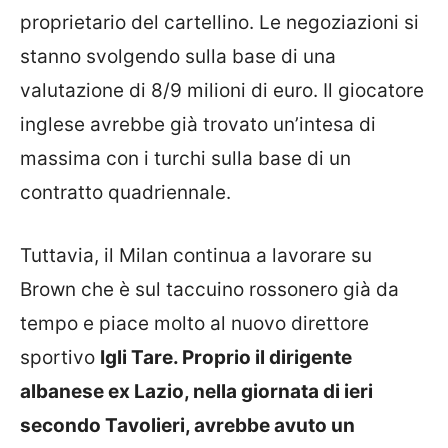
proprietario del cartellino. Le negoziazioni si
stanno svolgendo sulla base di una
valutazione di 8/9 milioni di euro. Il giocatore
inglese avrebbe già trovato un’intesa di
massima con i turchi sulla base di un
contratto quadriennale.
Tuttavia, il Milan continua a lavorare su
Brown che è sul taccuino rossonero già da
tempo e piace molto al nuovo direttore
sportivo
Igli Tare. Proprio il dirigente
albanese ex Lazio, nella giornata di ieri
secondo Tavolieri, avrebbe avuto un