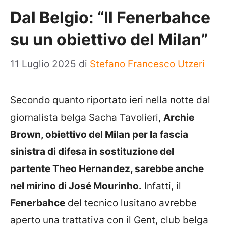
Dal Belgio: “Il Fenerbahce
su un obiettivo del Milan”
11 Luglio 2025
di
Stefano Francesco Utzeri
Secondo quanto riportato ieri nella notte dal
giornalista belga Sacha Tavolieri,
Archie
Brown, obiettivo del Milan per la fascia
sinistra di difesa in sostituzione del
partente Theo Hernandez, sarebbe anche
nel mirino di José Mourinho.
Infatti, il
Fenerbahce
del tecnico lusitano avrebbe
aperto una trattativa con il Gent, club belga