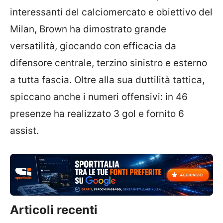
interessanti del calciomercato e obiettivo del
Milan, Brown ha dimostrato grande
versatilità, giocando con efficacia da
difensore centrale, terzino sinistro e esterno
a tutta fascia. Oltre alla sua duttilità tattica,
spiccano anche i numeri offensivi: in 46
presenze ha realizzato 3 gol e fornito 6
assist.
Articoli recenti