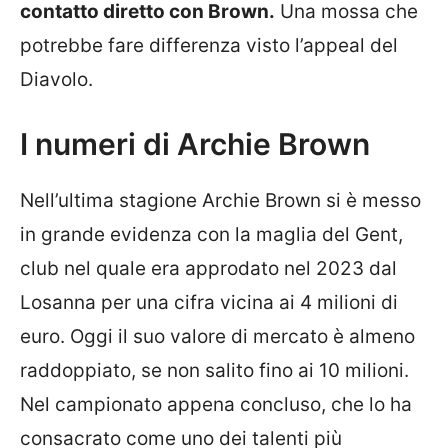
contatto diretto con Brown.
Una mossa che
potrebbe fare differenza visto l’appeal del
Diavolo.
I numeri di Archie Brown
Nell’ultima stagione Archie Brown si è messo
in grande evidenza con la maglia del Gent,
club nel quale era approdato nel 2023 dal
Losanna per una cifra vicina ai 4 milioni di
euro. Oggi il suo valore di mercato è almeno
raddoppiato, se non salito fino ai 10 milioni.
Nel campionato appena concluso, che lo ha
consacrato come uno dei talenti più