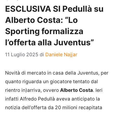
ESCLUSIVA SI Pedullà su
Alberto Costa: “Lo
Sporting formalizza
l’offerta alla Juventus”
11 Luglio 2025
di
Daniele Najjar
Novità di mercato in casa della Juventus, per
quanto riguarda un giocatore tentato dal
rientro in)arriva, ovvero
Alberto Costa
. Ieri
infatti Alfredo Pedullà aveva anticipato la
notizia dell’offerta da 20 milioni recapitata