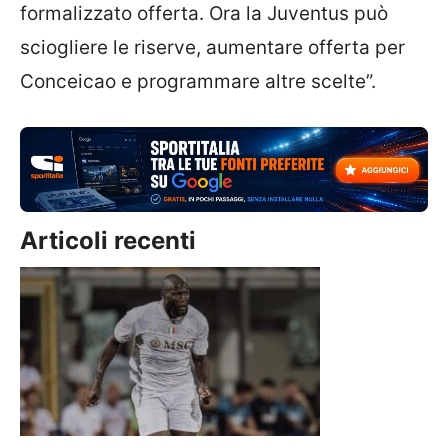
formalizzato offerta. Ora la Juventus può
sciogliere le riserve, aumentare offerta per
Conceicao e programmare altre scelte”.
Articoli recenti