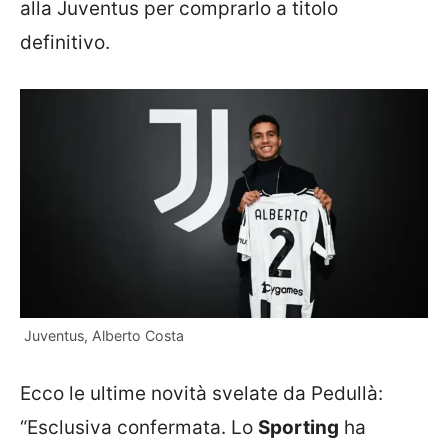
alla Juventus per comprarlo a titolo
definitivo.
Juventus, Alberto Costa
Ecco le ultime novità svelate da Pedullà:
“Esclusiva confermata. Lo
Sporting
ha