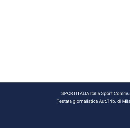
SPORTITALIA Italia Sport Communic
Testata giornalistica Aut.Trib. di M