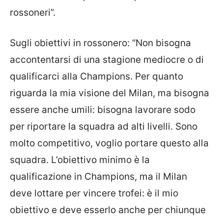
rossoneri”.
Sugli obiettivi in rossonero: “Non bisogna
accontentarsi di una stagione mediocre o di
qualificarci alla Champions. Per quanto
riguarda la mia visione del Milan, ma bisogna
essere anche umili: bisogna lavorare sodo
per riportare la squadra ad alti livelli. Sono
molto competitivo, voglio portare questo alla
squadra. L’obiettivo minimo è la
qualificazione in Champions, ma il Milan
deve lottare per vincere trofei: è il mio
obiettivo e deve esserlo anche per chiunque