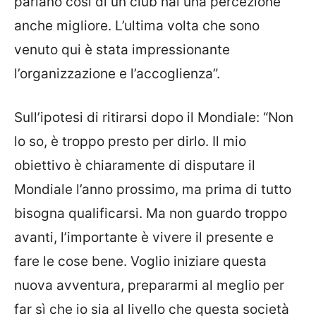
parlano così di un club hai una percezione
anche migliore. L’ultima volta che sono
venuto qui è stata impressionante
l’organizzazione e l’accoglienza”.
Sull’ipotesi di ritirarsi dopo il Mondiale: “Non
lo so, è troppo presto per dirlo. Il mio
obiettivo è chiaramente di disputare il
Mondiale l’anno prossimo, ma prima di tutto
bisogna qualificarsi. Ma non guardo troppo
avanti, l’importante è vivere il presente e
fare le cose bene. Voglio iniziare questa
nuova avventura, prepararmi al meglio per
far sì che io sia al livello che questa società