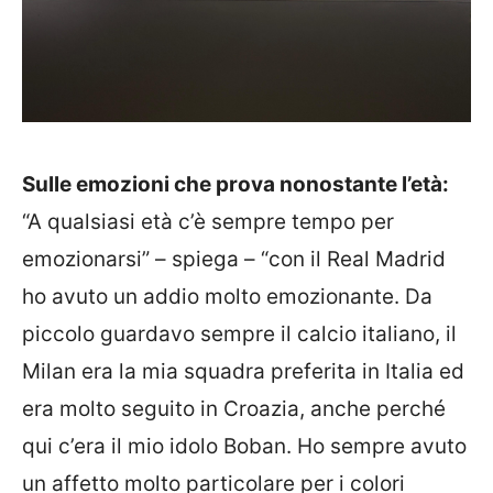
Sulle emozioni che prova nonostante l’età:
“A qualsiasi età c’è sempre tempo per
emozionarsi” – spiega – “con il Real Madrid
ho avuto un addio molto emozionante. Da
piccolo guardavo sempre il calcio italiano, il
Milan era la mia squadra preferita in Italia ed
era molto seguito in Croazia, anche perché
qui c’era il mio idolo Boban. Ho sempre avuto
un affetto molto particolare per i colori