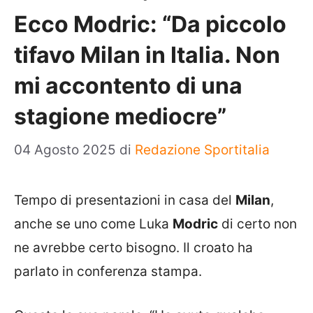
Ecco Modric: “Da piccolo
tifavo Milan in Italia. Non
mi accontento di una
stagione mediocre”
04 Agosto 2025
di
Redazione Sportitalia
Tempo di presentazioni in casa del
Milan
,
anche se uno come Luka
Modric
di certo non
ne avrebbe certo bisogno. Il croato ha
parlato in conferenza stampa.