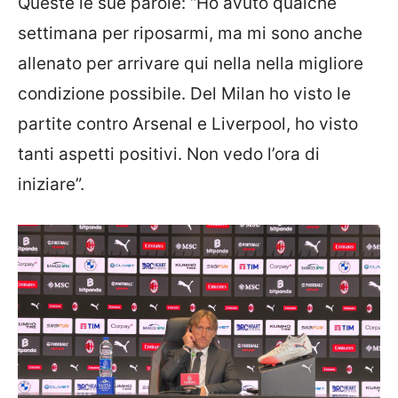
Queste le sue parole: “Ho avuto qualche
settimana per riposarmi, ma mi sono anche
allenato per arrivare qui nella nella migliore
condizione possibile. Del Milan ho visto le
partite contro Arsenal e Liverpool, ho visto
tanti aspetti positivi. Non vedo l’ora di
iniziare”.