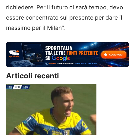
richiedere. Per il futuro ci sarà tempo, devo
essere concentrato sul presente per dare il
massimo per il Milan”.
Articoli recenti