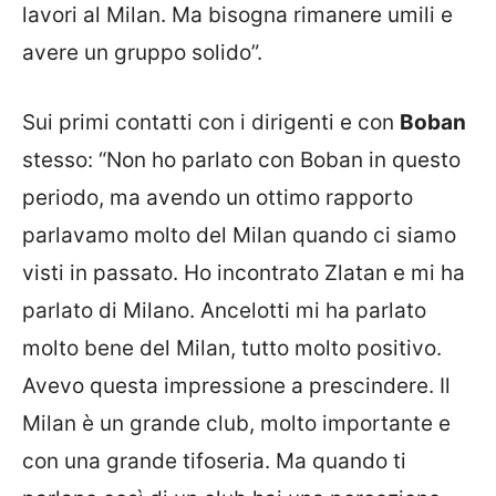
lavori al Milan. Ma bisogna rimanere umili e
avere un gruppo solido”.
Sui primi contatti con i dirigenti e con
Boban
stesso: “Non ho parlato con Boban in questo
periodo, ma avendo un ottimo rapporto
parlavamo molto del Milan quando ci siamo
visti in passato. Ho incontrato Zlatan e mi ha
parlato di Milano. Ancelotti mi ha parlato
molto bene del Milan, tutto molto positivo.
Avevo questa impressione a prescindere. Il
Milan è un grande club, molto importante e
con una grande tifoseria. Ma quando ti