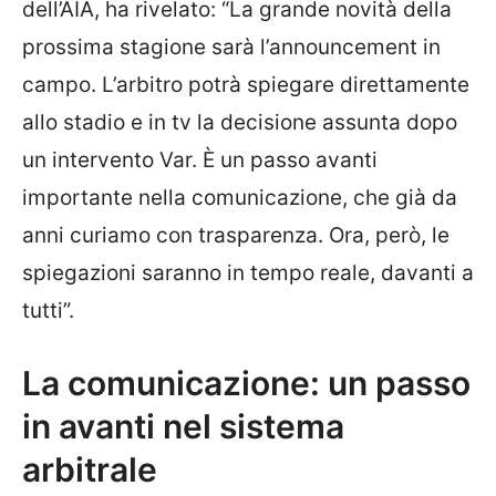
dell’AIA, ha rivelato: “La grande novità della
prossima stagione sarà l’announcement in
campo. L’arbitro potrà spiegare direttamente
allo stadio e in tv la decisione assunta dopo
un intervento Var. È un passo avanti
importante nella comunicazione, che già da
anni curiamo con trasparenza. Ora, però, le
spiegazioni saranno in tempo reale, davanti a
tutti”.
La comunicazione: un passo
in avanti nel sistema
arbitrale