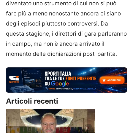
diventato uno strumento di cui non si può
fare più a meno nonostante ancora ci siano
degli episodi piuttosto controversi. Da
questa stagione, i direttori di gara parleranno
in campo, ma non è ancora arrivato il
momento delle dichiarazioni post-partita.
Articoli recenti