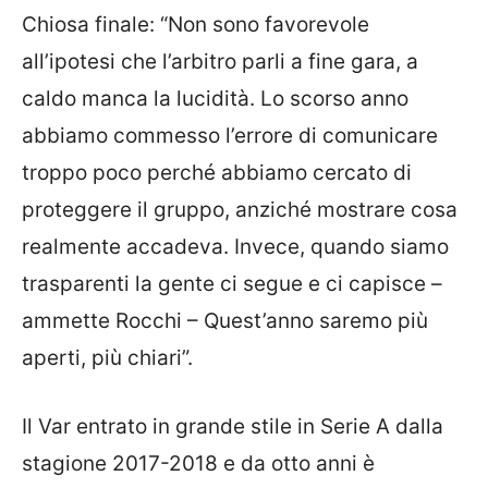
Chiosa finale: “Non sono favorevole
all’ipotesi che l’arbitro parli a fine gara, a
caldo manca la lucidità. Lo scorso anno
abbiamo commesso l’errore di comunicare
troppo poco perché abbiamo cercato di
proteggere il gruppo, anziché mostrare cosa
realmente accadeva. Invece, quando siamo
trasparenti la gente ci segue e ci capisce –
ammette Rocchi – Quest’anno saremo più
aperti, più chiari”.
Il Var entrato in grande stile in Serie A dalla
stagione 2017-2018 e da otto anni è