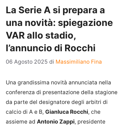
La Serie A si prepara a
una novità: spiegazione
VAR allo stadio,
l’annuncio di Rocchi
06 Agosto 2025
di
Massimiliano Fina
Una grandissima novità annunciata nella
conferenza di presentazione della stagione
da parte del designatore degli arbitri di
calcio di A e B,
Gianluca Rocchi
, che
assieme ad
Antonio Zappi
, presidente