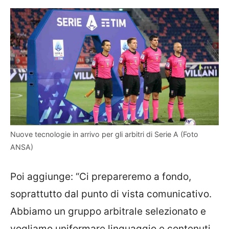
Nuove tecnologie in arrivo per gli arbitri di Serie A (Foto
ANSA)
Poi aggiunge: “Ci prepareremo a fondo,
soprattutto dal punto di vista comunicativo.
Abbiamo un gruppo arbitrale selezionato e
vogliamo uniformare linguaggio e contenuti