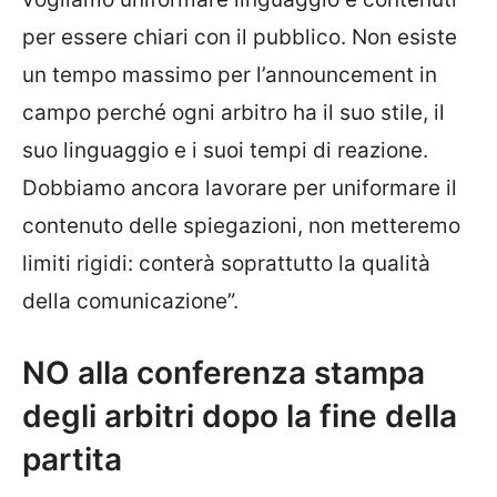
per essere chiari con il pubblico. Non esiste
un tempo massimo per l’announcement in
campo perché ogni arbitro ha il suo stile, il
suo linguaggio e i suoi tempi di reazione.
Dobbiamo ancora lavorare per uniformare il
contenuto delle spiegazioni, non metteremo
limiti rigidi: conterà soprattutto la qualità
della comunicazione”.
NO alla conferenza stampa
degli arbitri dopo la fine della
partita