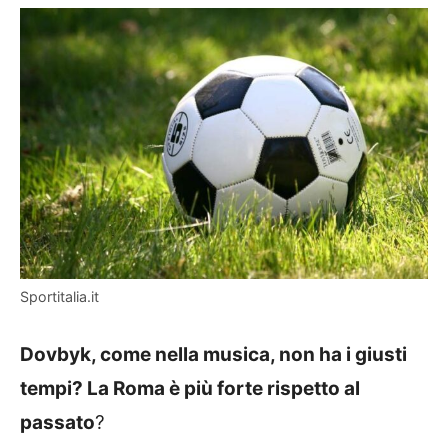
Sportitalia.it
Dovbyk, come nella musica, non ha i giusti
tempi? La Roma è più forte rispetto al
passato
?