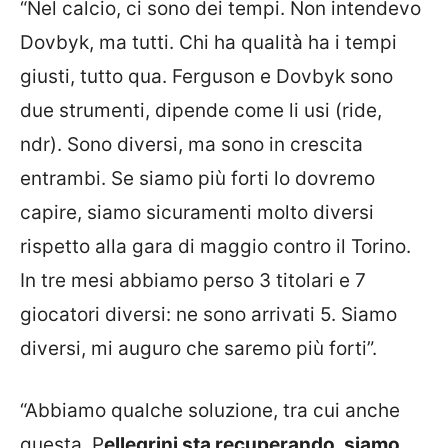
“Nel calcio, ci sono dei tempi. Non intendevo
Dovbyk, ma tutti. Chi ha qualità ha i tempi
giusti, tutto qua. Ferguson e Dovbyk sono
due strumenti, dipende come li usi (ride,
ndr). Sono diversi, ma sono in crescita
entrambi. Se siamo più forti lo dovremo
capire, siamo sicuramenti molto diversi
rispetto alla gara di maggio contro il Torino.
In tre mesi abbiamo perso 3 titolari e 7
giocatori diversi: ne sono arrivati 5. Siamo
diversi, mi auguro che saremo più forti”.
“Abbiamo qualche soluzione, tra cui anche
questa. P
ellegrini sta recuperando, siamo