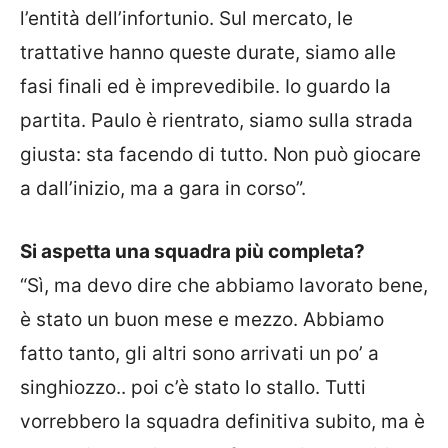
l’entità dell’infortunio. Sul mercato, le
trattative hanno queste durate, siamo alle
fasi finali ed è imprevedibile. Io guardo la
partita. Paulo è rientrato, siamo sulla strada
giusta: sta facendo di tutto. Non può giocare
a dall’inizio, ma a gara in corso”.
Si aspetta una squadra più completa?
“Sì, ma devo dire che abbiamo lavorato bene,
è stato un buon mese e mezzo. Abbiamo
fatto tanto, gli altri sono arrivati un po’ a
singhiozzo.. poi c’è stato lo stallo. Tutti
vorrebbero la squadra definitiva subito, ma è