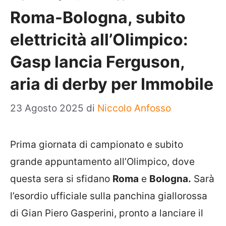
Roma-Bologna, subito
elettricità all’Olimpico:
Gasp lancia Ferguson,
aria di derby per Immobile
23 Agosto 2025
di
Niccolo Anfosso
Prima giornata di campionato e subito
grande appuntamento all’Olimpico, dove
questa sera si sfidano
Roma
e
Bologna.
Sarà
l’esordio ufficiale sulla panchina giallorossa
di Gian Piero Gasperini, pronto a lanciare il