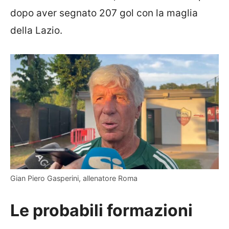
dopo aver segnato 207 gol con la maglia
della Lazio.
Gian Piero Gasperini, allenatore Roma
Le probabili formazioni