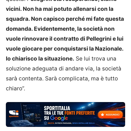
vicini. Non ha mai potuto allenarsi con la
squadra. Non capisco perché mi fate questa
domanda. Evidentemente, la società non
vuole rinnovare il contratto di Pellegrini e lui
vuole giocare per conquistarsi la Nazionale.
Io chiarisco la situazione.
Se lui trova una
soluzione adeguata di andare via, la società
sarà contenta. Sarà complicata, ma è tutto
chiaro”.