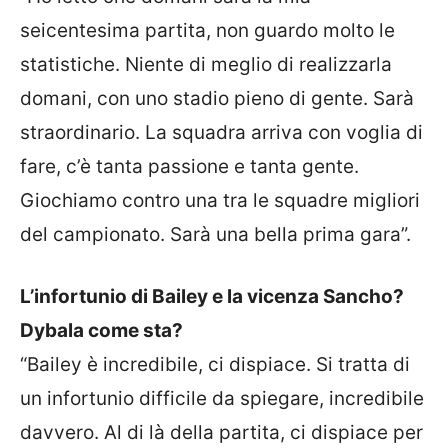
seicentesima partita, non guardo molto le
statistiche. Niente di meglio di realizzarla
domani, con uno stadio pieno di gente. Sarà
straordinario. La squadra arriva con voglia di
fare, c’è tanta passione e tanta gente.
Giochiamo contro una tra le squadre migliori
del campionato. Sarà una bella prima gara”.
L’infortunio di Bailey e la vicenza Sancho?
Dybala come sta?
“Bailey è incredibile, ci dispiace. Si tratta di
un infortunio difficile da spiegare, incredibile
davvero. Al di là della partita, ci dispiace per