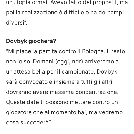
un’utopia ormai. Avevo fatto dei propositi, ma
poi la realizzazione è difficile e ha dei tempi
diversi”.
Dovbyk giocherà?
“Mi piace la partita contro il Bologna. Il resto
non lo so. Domani (oggi, ndr) arriveremo a
un’attesa bella per il campionato, Dovbyk
sarà convocato e insieme a tutti gli altri
dovranno avere massima concentrazione.
Queste date ti possono mettere contro un
giocatore che al momento hai, ma vedremo
cosa succederà”.