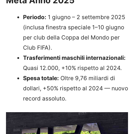
Metà Anno 2025
Periodo:
1 giugno – 2 settembre 2025
(inclusa finestra speciale 1–10 giugno
per club della Coppa del Mondo per
Club FIFA).
Trasferimenti maschili internazionali:
Quasi 12.000, +10% rispetto al 2024.
Spesa totale:
Oltre 9,76 miliardi di
dollari, +50% rispetto al 2024 — nuovo
record assoluto.