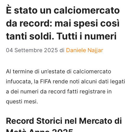
È stato un calciomercato
da record: mai spesi così
tanti soldi. Tutti i numeri
04 Settembre 2025
di
Daniele Najjar
Al termine di un’estate di calciomercato
infuocata, la FIFA rende noti alcuni dati legati
a dei numeri da record fatti registrare in
questi mesi.
Record Storici nel Mercato di