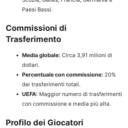
Paesi Bassi.
Commissioni di
Trasferimento
Media globale:
Circa 3,91 milioni di
dollari.
Percentuale con commissione:
20%
dei trasferimenti totali.
UEFA:
Maggior numero di trasferimenti
con commissione e media più alta.
Profilo dei Giocatori