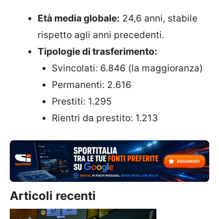
Età media globale:
24,6 anni, stabile
rispetto agli anni precedenti.
Tipologie di trasferimento:
Svincolati: 6.846 (la maggioranza)
Permanenti: 2.616
Prestiti: 1.295
Rientri da prestito: 1.213
Articoli recenti