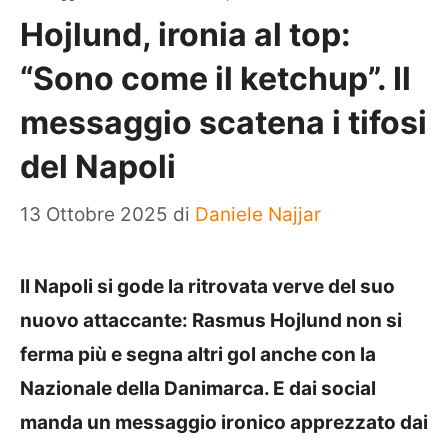
Hojlund, ironia al top:
“Sono come il ketchup”. Il
messaggio scatena i tifosi
del Napoli
13 Ottobre 2025
di
Daniele Najjar
Il Napoli si gode la ritrovata verve del suo
nuovo attaccante: Rasmus Hojlund non si
ferma più e segna altri gol anche con la
Nazionale della Danimarca. E dai social
manda un messaggio ironico apprezzato dai