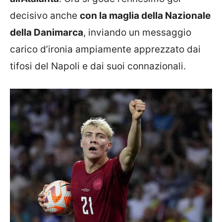
decisivo anche
con la maglia della Nazionale
della Danimarca
, inviando un messaggio
carico d’ironia ampiamente apprezzato dai
tifosi del Napoli e dai suoi connazionali.