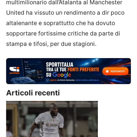
multimilionario dall’Atalanta al Manchester
United ha vissuto un rendimento a dir poco
altalenante e soprattutto che ha dovuto
sopportare fortissime critiche da parte di
stampa e tifosi, per due stagioni.
Articoli recenti