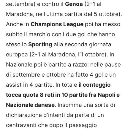
settembre) e contro il
Genoa
(2-1 al
Maradona, nell’ultima partita del 5 ottobre).
Anche in
Champions League
poi ha messo
subito il marchio con i due gol che hanno
steso lo
Sporting
alla seconda giornata
europea (2-1 al Maradona, l’1 ottobre). In
Nazionale poi è partito a razzo: nelle pause
di settembre e ottobre ha fatto 4 gol e un
assist in 4 partite. In totale
il conteggio
tocca quota 8 reti in 10 partite fra Napoli e
Nazionale danese
. Insomma una sorta di
dichiarazione d’intenti da parte di un
centravanti che dopo il passaggio