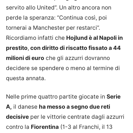
servito allo United”. Un altro ancora non
perde la speranza: “Continua così, poi
tornerai a Manchester per restarci”.
Ricordiamo infatti che
Hojlund è al Napoli in
prestito
,
con diritto di riscatto fissato a 44
milioni di euro
che gli azzurri dovranno
decidere se spendere o meno al termine di
questa annata.
Nelle prime quattro partite giocate in
Serie
A,
il danese
ha messo a segno due reti
decisive
per le vittorie centrate dagli azzurri
contro la
Fiorentina
(1-3 al Franchi, il 13