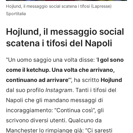
Hojlund, il messaggio social scatena i tifosi (Lapresse)
Sportitalia
Hojlund, il messaggio social
scatena i tifosi del Napoli
“Un uomo saggio una volta disse: ‘
I gol sono
come il ketchup. Una volta che arrivano,
continuano ad arrivare’
“, ha scritto
Hojlund
dal suo profilo
Instagram
. Tanti i tifosi del
Napoli che gli mandano messaggi di
incoraggiamento: “Continua così”, gli
scrivono diversi utenti. Qualcuno da
Manchester lo rimpiange già: “Ci saresti