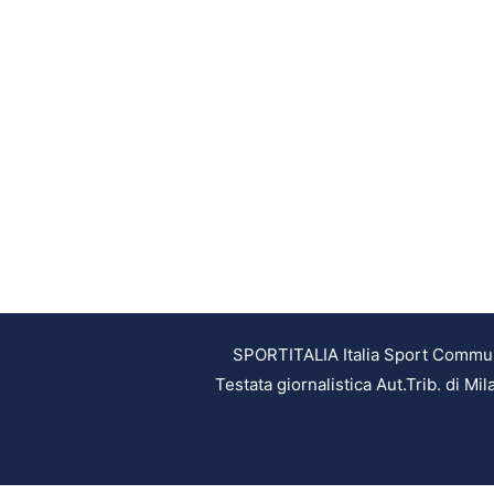
SPORTITALIA Italia Sport Communic
Testata giornalistica Aut.Trib. di M