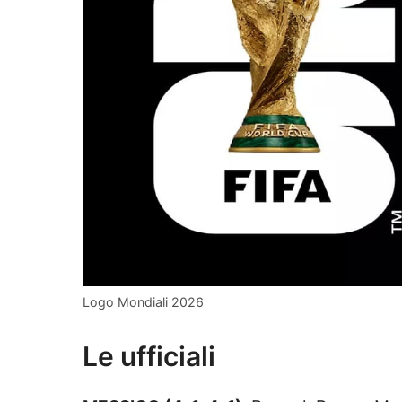
Logo Mondiali 2026
Le ufficiali