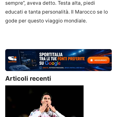
sempre”, aveva detto. Testa alta, piedi
educati e tanta personalità. Il Marocco se lo
gode per questo viaggio mondiale.
Articoli recenti