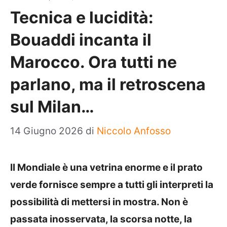
Tecnica e lucidità:
Bouaddi incanta il
Marocco. Ora tutti ne
parlano, ma il retroscena
sul Milan…
14 Giugno 2026
di
Niccolo Anfosso
Il Mondiale è una vetrina enorme e il prato
verde fornisce sempre a tutti gli interpreti la
possibilità di mettersi in mostra. Non è
passata inosservata, la scorsa notte, la