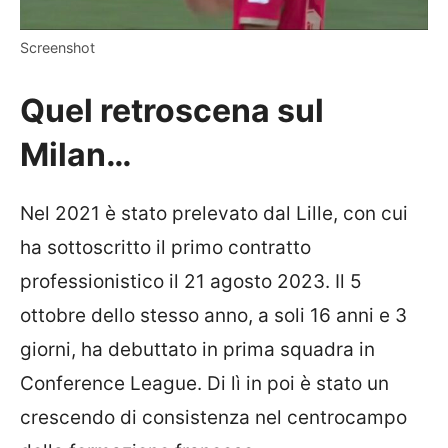
Screenshot
Quel retroscena sul
Milan…
Nel 2021 è stato prelevato dal Lille, con cui
ha sottoscritto il primo contratto
professionistico il 21 agosto 2023. Il 5
ottobre dello stesso anno, a soli 16 anni e 3
giorni, ha debuttato in prima squadra in
Conference League. Di lì in poi è stato un
crescendo di consistenza nel centrocampo