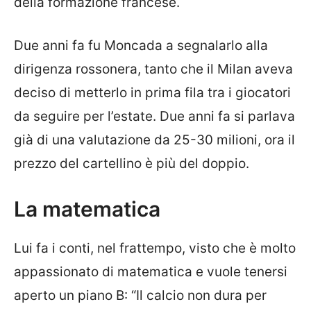
della formazione francese.
Due anni fa fu Moncada a segnalarlo alla
dirigenza rossonera, tanto che il Milan aveva
deciso di metterlo in prima fila tra i giocatori
da seguire per l’estate. Due anni fa si parlava
già di una valutazione da 25-30 milioni, ora il
prezzo del cartellino è più del doppio.
La matematica
Lui fa i conti, nel frattempo, visto che è molto
appassionato di matematica e vuole tenersi
aperto un piano B: “Il calcio non dura per