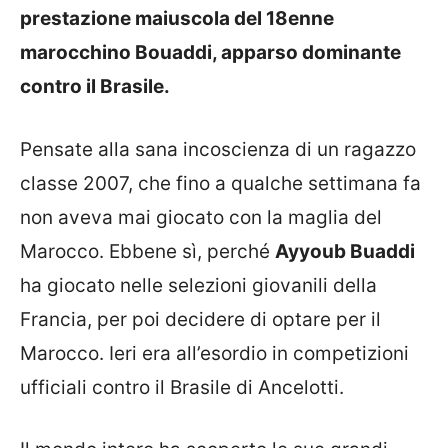
prestazione maiuscola del 18enne
marocchino Bouaddi, apparso dominante
contro il Brasile.
Pensate alla sana incoscienza di un ragazzo
classe 2007, che fino a qualche settimana fa
non aveva mai giocato con la maglia del
Marocco. Ebbene sì, perché
Ayyoub Buaddi
ha giocato nelle selezioni giovanili della
Francia, per poi decidere di optare per il
Marocco. Ieri era all’esordio in competizioni
ufficiali contro il Brasile di Ancelotti.