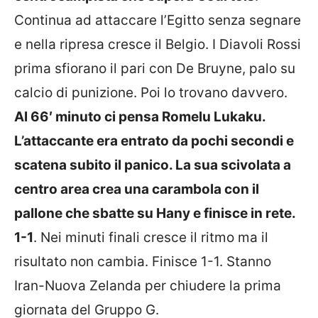
Continua ad attaccare l’Egitto senza segnare
e nella ripresa cresce il Belgio. I Diavoli Rossi
prima sfiorano il pari con De Bruyne, palo su
calcio di punizione. Poi lo trovano davvero.
Al 66′ minuto ci pensa Romelu Lukaku.
L’attaccante era entrato da pochi secondi e
scatena subito il panico. La sua scivolata a
centro area crea una carambola con il
pallone che sbatte su Hany e finisce in rete.
1-1
. Nei minuti finali cresce il ritmo ma il
risultato non cambia. Finisce 1-1. Stanno
Iran-Nuova Zelanda per chiudere la prima
giornata del Gruppo G.