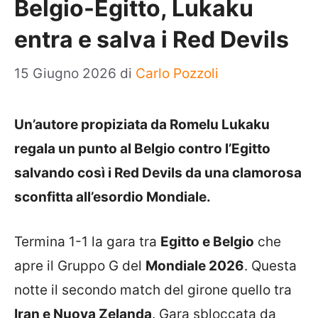
Belgio-Egitto, Lukaku
entra e salva i Red Devils
15 Giugno 2026
di
Carlo Pozzoli
Un’autore propiziata da Romelu Lukaku
regala un punto al Belgio contro l’Egitto
salvando così i Red Devils da una clamorosa
sconfitta all’esordio Mondiale.
Termina 1-1 la gara tra
Egitto e Belgio
che
apre il Gruppo G del
Mondiale 2026
. Questa
notte il secondo match del girone quello tra
Iran e Nuova Zelanda
. Gara sbloccata da