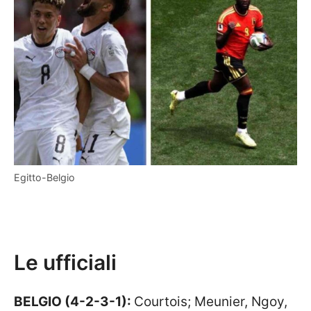
Egitto-Belgio
Le ufficiali
BELGIO (4-2-3-1):
Courtois; Meunier, Ngoy,