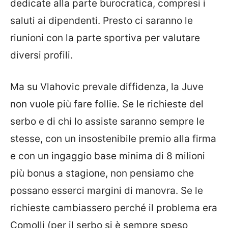
dedicate alla parte burocratica, compresi i
saluti ai dipendenti. Presto ci saranno le
riunioni con la parte sportiva per valutare
diversi profili.
Ma su Vlahovic prevale diffidenza, la Juve
non vuole più fare follie. Se le richieste del
serbo e di chi lo assiste saranno sempre le
stesse, con un insostenibile premio alla firma
e con un ingaggio base minima di 8 milioni
più bonus a stagione, non pensiamo che
possano esserci margini di manovra. Se le
richieste cambiassero perché il problema era
Comolli (per il serbo si è sempre speso