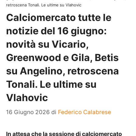
retroscena Tonali. Le ultime su Vlahovic
Calciomercato tutte le
notizie del 16 giugno:
novità su Vicario,
Greenwood e Gila, Betis
su Angelino, retroscena
Tonali. Le ultime su
Vlahovic
16 Giugno 2026
di
Federico Calabrese
In attesa che la sessione di calciomercato