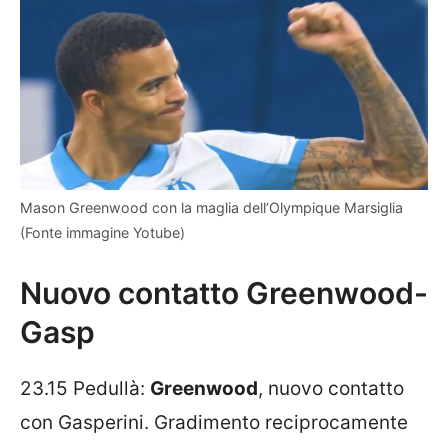
Mason Greenwood con la maglia dell’Olympique Marsiglia
(Fonte immagine Yotube)
Nuovo contatto Greenwood-
Gasp
23.15 Pedullà:
Greenwood
, n
uovo contatto
con Gasperini. Gradimento reciprocamente