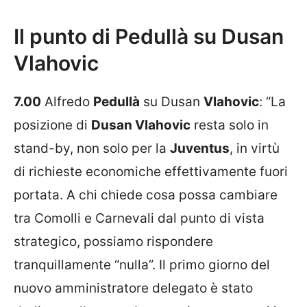
Il punto di Pedullà su Dusan
Vlahovic
7.00
Alfredo
Pedullà
su Dusan
Vlahovic
: “La
posizione di
Dusan Vlahovic
resta solo in
stand-by, non solo per la
Juventus
, in virtù
di richieste economiche effettivamente fuori
portata. A chi chiede cosa possa cambiare
tra Comolli e Carnevali dal punto di vista
strategico, possiamo rispondere
tranquillamente “nulla”. Il primo giorno del
nuovo amministratore delegato è stato