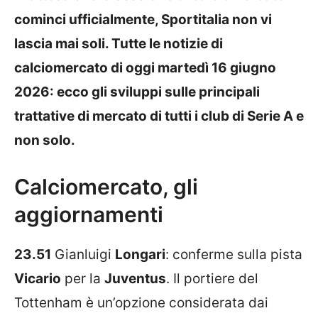
cominci ufficialmente, Sportitalia non vi
lascia mai soli. Tutte le notizie di
calciomercato di oggi martedì 16 giugno
2026: ecco gli sviluppi sulle principali
trattative di mercato di tutti i club di Serie A e
non solo.
Calciomercato, gli
aggiornamenti
23.51
Gianluigi
Longari
: conferme sulla pista
Vicario
per la
Juventus
. Il portiere del
Tottenham è un’opzione considerata dai