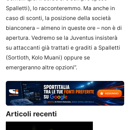
Spalletti), lo racconteremmo. Ma anche in
caso di sconti, la posizione della società
bianconera – almeno in queste ore – non è di
apertura. Vedremo se la Juventus insisterà
su attaccanti già trattati e graditi a Spalletti
(Sortloth, Kolo Muani) oppure se
emergeranno altre opzioni”.
Articoli recenti