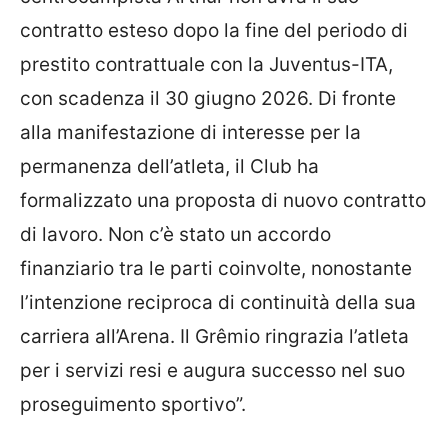
contratto esteso dopo la fine del periodo di
prestito contrattuale con la Juventus-ITA,
con scadenza il 30 giugno 2026. Di fronte
alla manifestazione di interesse per la
permanenza dell’atleta, il Club ha
formalizzato una proposta di nuovo contratto
di lavoro. Non c’è stato un accordo
finanziario tra le parti coinvolte, nonostante
l’intenzione reciproca di continuità della sua
carriera all’Arena. Il Grêmio ringrazia l’atleta
per i servizi resi e augura successo nel suo
proseguimento sportivo”.