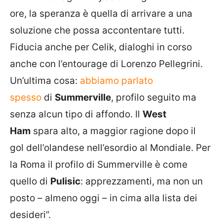
ore, la speranza è quella di arrivare a una
soluzione che possa accontentare tutti.
Fiducia anche per Celik, dialoghi in corso
anche con l’entourage di Lorenzo Pellegrini.
Un’ultima cosa:
abbiamo parlato
spesso
di
Summerville
, profilo seguito ma
senza alcun tipo di affondo. Il
West
Ham
spara alto, a maggior ragione dopo il
gol dell’olandese nell’esordio al Mondiale. Per
la Roma il profilo di Summerville è come
quello di
Pulisic
: apprezzamenti, ma non un
posto – almeno oggi – in cima alla lista dei
desideri”.