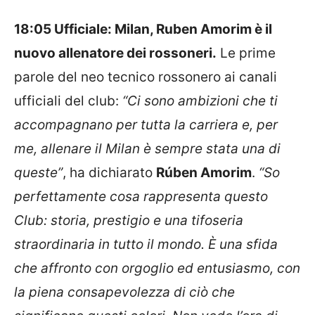
18:05 Ufficiale: Milan, Ruben Amorim è il
nuovo allenatore dei rossoneri.
Le prime
parole del neo tecnico rossonero ai canali
ufficiali del club:
“Ci sono ambizioni che ti
accompagnano per tutta la carriera e, per
me, allenare il Milan è sempre stata una di
queste”
, ha dichiarato
Rúben Amorim
.
“So
perfettamente cosa rappresenta questo
Club: storia, prestigio e una tifoseria
straordinaria in tutto il mondo. È una sfida
che affronto con orgoglio ed entusiasmo, con
la piena consapevolezza di ciò che