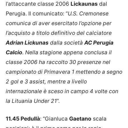
l’attaccante classe 2006
Lickaunas
dal
Perugia. Il comunicato: “
U.S. Cremonese
comunica di aver esercitato l’opzione per
l’acquisto a titolo definitivo del calciatore
Adrian Lickunas
dalla società
AC Perugia
Calcio
. Nella stagione appena conclusa il
classe 2006 ha raccolto 30 presenze nel
campionato di Primavera 1 mettendo a segno
2 gol e 3 assist, mentre a livello
internazionale è sceso in campo 4 volte con
la Lituania Under 21
”.
11.45 Pedullà
: “Gianluca
Gaetano
scala