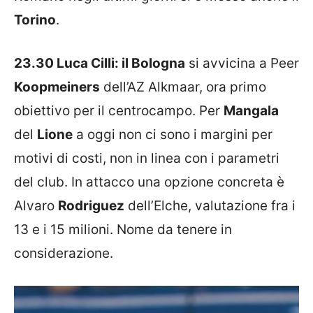
Torino
.
23.30 Luca Cilli: il Bologna
si avvicina a Peer
Koopmeiners
dell’AZ Alkmaar, ora primo
obiettivo per il centrocampo. Per
Mangala
del
Lione
a oggi non ci sono i margini per
motivi di costi, non in linea con i parametri
del club. In attacco una opzione concreta è
Alvaro
Rodriguez
dell’Elche, valutazione fra i
13 e i 15 milioni. Nome da tenere in
considerazione.