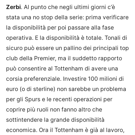
Zerbi
. Al punto che negli ultimi giorni c’è
stata una no stop della serie: prima verificare
la disponibilità per poi passare alla fase
operativa. E la disponibilità è totale. Tonali di
sicuro può essere un pallino dei principali top
club della Premier, ma il suddetto rapporto
può consentire al Tottenham di avere una
corsia preferenziale. Investire 100 milioni di
euro (o di sterline) non sarebbe un problema
per gli Spurs e le recenti operazioni per
coprire più ruoli non fanno altro che
sottintendere la grande disponibilità
economica. Ora il Tottenham è già al lavoro,