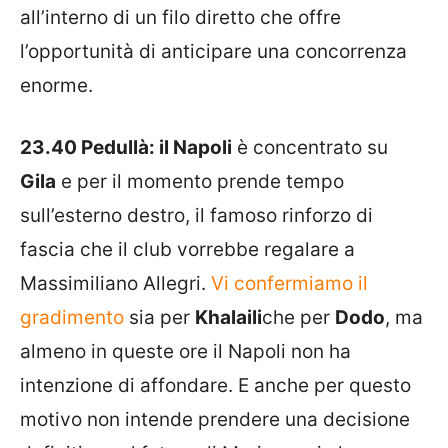
all’interno di un filo diretto che offre
l’opportunità di anticipare una concorrenza
enorme.
23.40 Pedullà: il Napoli
è concentrato su
Gila
e per il momento prende tempo
sull’esterno destro, il famoso rinforzo di
fascia che il club vorrebbe regalare a
Massimiliano Allegri.
Vi confermiamo il
gradimento
sia per
Khalaili
che per
Dodo
, ma
almeno in queste ore il Napoli non ha
intenzione di affondare. E anche per questo
motivo non intende prendere una decisione