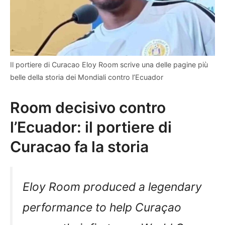
Il portiere di Curacao Eloy Room scrive una delle pagine più
belle della storia dei Mondiali contro l’Ecuador
Room decisivo contro
l’Ecuador: il portiere di
Curacao fa la storia
Eloy Room produced a legendary
performance to help Curaçao