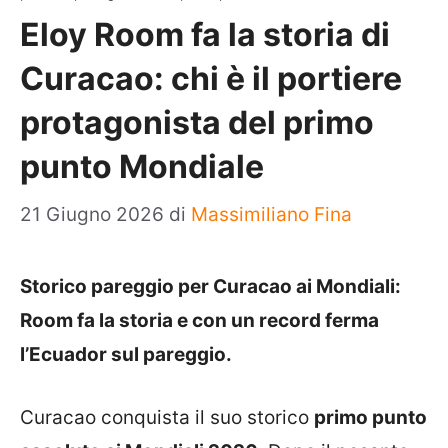
Eloy Room fa la storia di
Curacao: chi è il portiere
protagonista del primo
punto Mondiale
21 Giugno 2026
di
Massimiliano Fina
Storico pareggio per Curacao ai Mondiali:
Room fa la storia e con un record ferma
l’Ecuador sul pareggio.
Curacao conquista il suo storico
primo punto