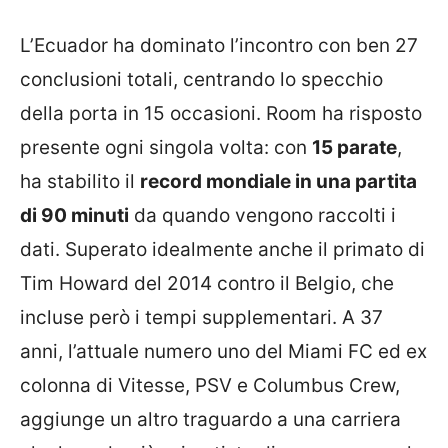
L’Ecuador ha dominato l’incontro con ben 27
conclusioni totali, centrando lo specchio
della porta in 15 occasioni. Room ha risposto
presente ogni singola volta: con
15 parate
,
ha stabilito il
record mondiale in una partita
di 90 minuti
da quando vengono raccolti i
dati. Superato idealmente anche il primato di
Tim Howard del 2014 contro il Belgio, che
incluse però i tempi supplementari. A 37
anni, l’attuale numero uno del Miami FC ed ex
colonna di Vitesse, PSV e Columbus Crew,
aggiunge un altro traguardo a una carriera