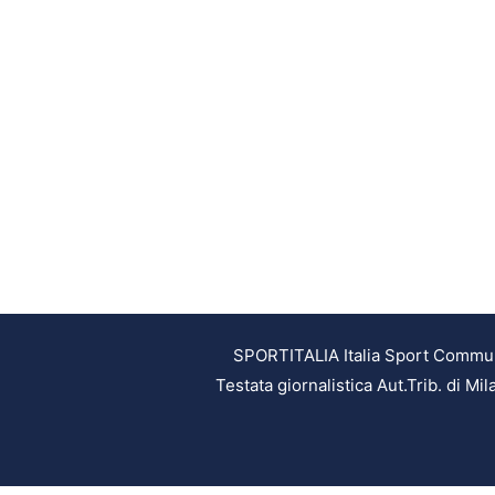
SPORTITALIA Italia Sport Communic
Testata giornalistica Aut.Trib. di M