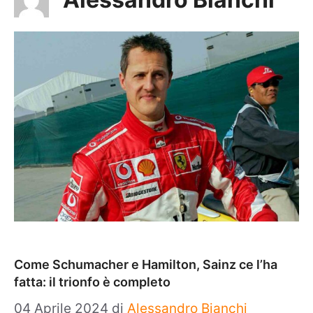
Come Schumacher e Hamilton, Sainz ce l’ha
fatta: il trionfo è completo
04 Aprile 2024
di
Alessandro Bianchi