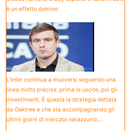
è un effetto domino
L’Inter continua a muoversi seguendo una
linea molto precisa: prima le uscite, poi gli
investimenti. È questa la strategia dettata
da Oaktree e che sta accompagnando gli
ultimi giorni di mercato nerazzurro,…