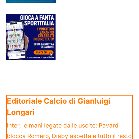
Editoriale Calcio di Gianluigi
Longari
Inter, le mani legate dalle uscite: Pavard
blocca Romero, Diaby aspetta e tutto il resto