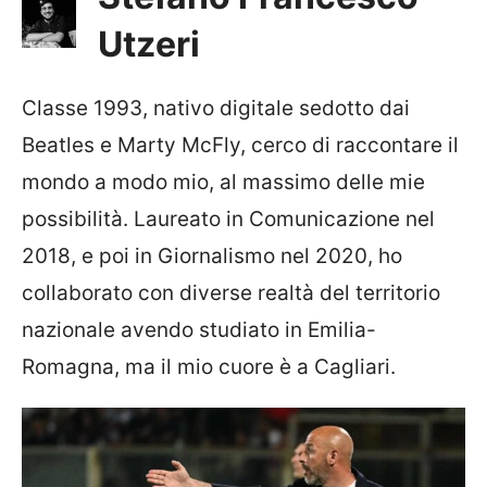
Utzeri
Classe 1993, nativo digitale sedotto dai
Beatles e Marty McFly, cerco di raccontare il
mondo a modo mio, al massimo delle mie
possibilità. Laureato in Comunicazione nel
2018, e poi in Giornalismo nel 2020, ho
collaborato con diverse realtà del territorio
nazionale avendo studiato in Emilia-
Romagna, ma il mio cuore è a Cagliari.