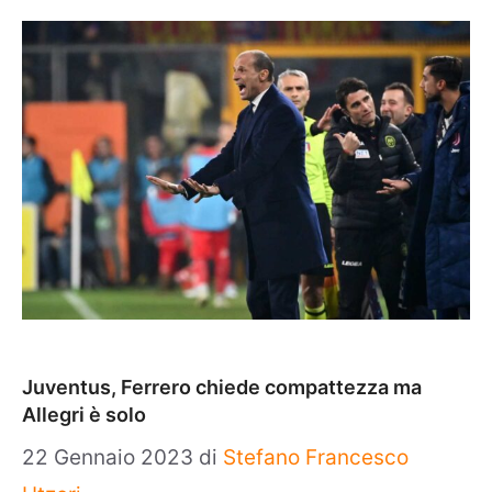
Juventus, Ferrero chiede compattezza ma
Allegri è solo
22 Gennaio 2023
di
Stefano Francesco