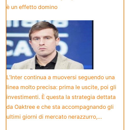
è un effetto domino
L’Inter continua a muoversi seguendo una
linea molto precisa: prima le uscite, poi gli
investimenti. È questa la strategia dettata
da Oaktree e che sta accompagnando gli
ultimi giorni di mercato nerazzurro,…