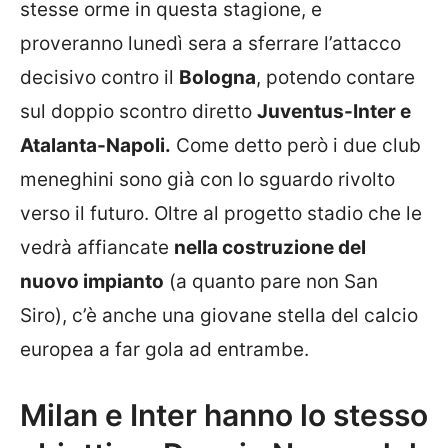
stesse orme in questa stagione, e
proveranno lunedì sera a sferrare l’attacco
decisivo contro il
Bologna
, potendo contare
sul doppio scontro diretto
Juventus-Inter e
Atalanta-Napoli.
Come detto però i due club
meneghini sono già con lo sguardo rivolto
verso il futuro. Oltre al progetto stadio che le
vedrà affiancate
nella costruzione del
nuovo impianto
(a quanto pare non San
Siro), c’è anche una giovane stella del calcio
europea a far gola ad entrambe.
Milan e Inter hanno lo stesso