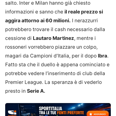
salto. Inter e Milan hanno già chiesto
informazioni e sanno che
il reale prezzo si
aggira attorno ai 60 milioni.
I nerazzurri
potrebbero trovare il cash necessario dalla
cessione di
Lautaro Martinez
, mentre i
rossoneri vorrebbero piazzare un colpo,
magari da Campioni d’Italia, per il dopo
Ibra
.
Fatto sta che il duello è appena cominciato e
potrebbe vedere l’inserimento di club della
Premier League. La speranza è di vederlo
presto in
Serie A.