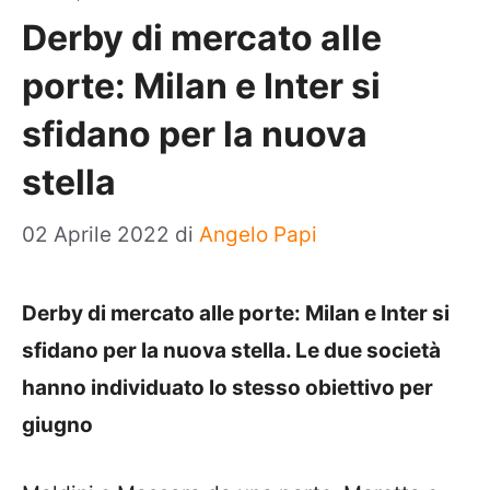
Derby di mercato alle
porte: Milan e Inter si
sfidano per la nuova
stella
02 Aprile 2022
di
Angelo Papi
Derby di mercato alle porte: Milan e Inter si
sfidano per la nuova stella. Le due società
hanno individuato lo stesso obiettivo per
giugno