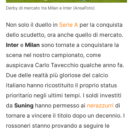
Derby di mercato tra Milan e Inter (AnsaFoto)
Non solo il duello in
Serie A
per la conquista
dello scudetto, ora anche quello di mercato.
Inter
e
Milan
sono tornate a conquistare la
scena nel nostro campionato, come
auspicava Carlo Tavecchio qualche anno fa.
Due delle realtà più gloriose del calcio
italiano hanno ricostituito il proprio status
prioritario negli ultimi tempi. I soldi investiti
da
Suning
hanno permesso ai
nerazzurri
di
tornare a vincere il titolo dopo un decennio. I
rossoneri stanno provando a seguire le