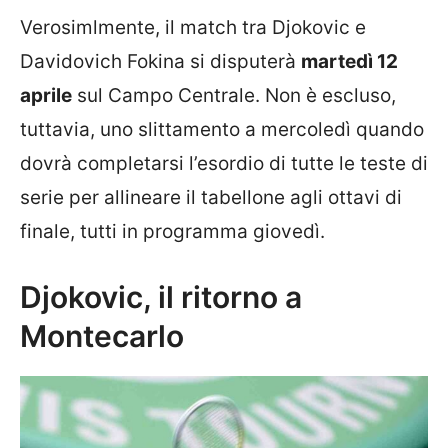
Verosimlmente, il match tra Djokovic e
Davidovich Fokina si disputerà
martedì 12
aprile
sul Campo Centrale. Non è escluso,
tuttavia, uno slittamento a mercoledì quando
dovrà completarsi l’esordio di tutte le teste di
serie per allineare il tabellone agli ottavi di
finale, tutti in programma giovedì.
Djokovic, il ritorno a
Montecarlo