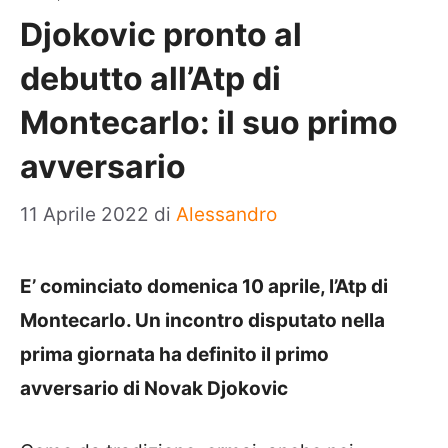
Djokovic pronto al
debutto all’Atp di
Montecarlo: il suo primo
avversario
11 Aprile 2022
di
Alessandro
E’ cominciato domenica 10 aprile, l’Atp di
Montecarlo. Un incontro disputato nella
prima giornata ha definito il primo
avversario di Novak Djokovic