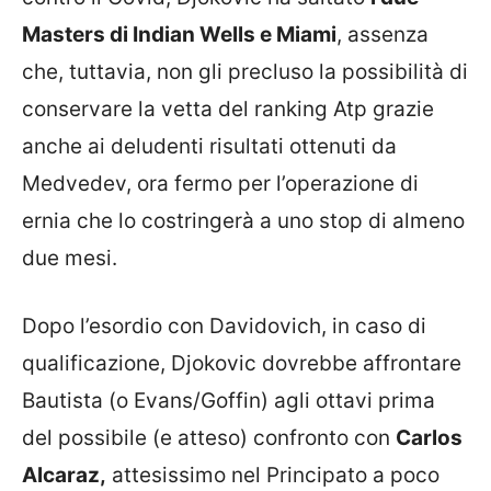
Masters di Indian Wells e Miami
, assenza
che, tuttavia, non gli precluso la possibilità di
conservare la vetta del ranking Atp grazie
anche ai deludenti risultati ottenuti da
Medvedev, ora fermo per l’operazione di
ernia che lo costringerà a uno stop di almeno
due mesi.
Dopo l’esordio con Davidovich, in caso di
qualificazione, Djokovic dovrebbe affrontare
Bautista (o Evans/Goffin) agli ottavi prima
del possibile (e atteso) confronto con
Carlos
Alcaraz,
attesissimo nel Principato a poco