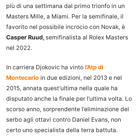
più di una settimana dal primo trionfo in un
Masters Mille, a Miami. Per la semifinale, il
favorito nel possibile incrocio con Novak, è
Casper Ruud,
semifinalista al Rolex Masters
nel 2022.
In carriera Djokovic ha vinto
l’Atp di
Montecarlo
in due edizioni, nel 2013 e nel
2015, annata quest’ultima nella quale ha
disputato anche la finale per l’ultima volta. Lo
scorso anno, sorprendente l’eliminazione del
serbo agli ottavi contro Daniel Evans, non
certo uno specialista della terra battuta.