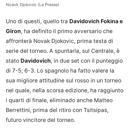
Noavk Djokovic (La Presse)
Uno di questi, quello tra
Davidovich Fokina e
Giron
, ha definito il primo avversario che
affronterà Novak Djokovic, prima testa di
serie del torneo. A spuntarla, sul Centrale, è
stato
Davidovich
, in due set con il punteggio
di 7-5; 6-3. Lo spagnolo ha fatto valere la
sua migliore attitudine sul rosso in un torneo
nel quale, nella scorsa edizione, ha raggiunto
i quarti di finale, eliminado anche Matteo
Berrettini, prima del ritiro con Tsitsipas,
futuro vincitore del torneo.