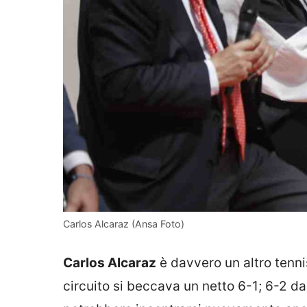
Carlos Alcaraz (Ansa Foto)
Carlos Alcaraz
è davvero un altro tennis
circuito si beccava un netto 6-1; 6-2 da