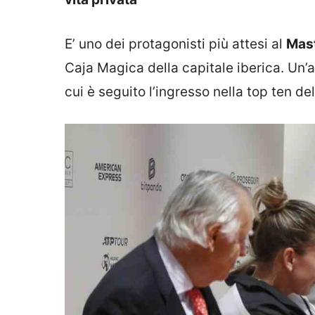
E’ uno dei protagonisti più attesi al
Mast
Caja Magica della capitale iberica. Un’a
cui è seguito l’ingresso nella top ten d