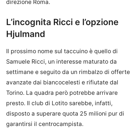
direzione Roma.
L’incognita Ricci e l’opzione
Hjulmand
Il prossimo nome sul taccuino è quello di
Samuele Ricci, un interesse maturato da
settimane e seguito da un rimbalzo di offerte
avanzate dai biancocelesti e rifiutate dal
Torino. La quadra però potrebbe arrivare
presto. Il club di Lotito sarebbe, infatti,
disposto a superare quota 25 milioni pur di
garantirsi il centrocampista.