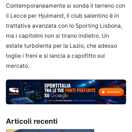
Contemporaneamente si sonda il terreno con
il Lecce per Hjulmand, il club salentino è in
trattativa avanzata con lo Sporting Lisbona,
ma i capitolini non si tirano indietro. Un
estate turbolenta per la Lazio, che adesso
toglie i freni e si lancia a capofitto sul
mercato.
Articoli recenti