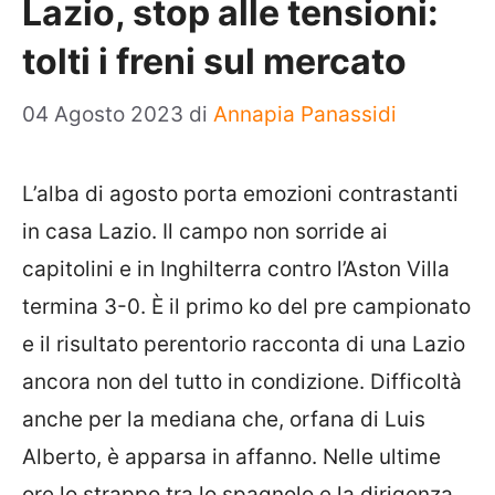
Lazio, stop alle tensioni:
tolti i freni sul mercato
04 Agosto 2023
di
Annapia Panassidi
L’alba di agosto porta emozioni contrastanti
in casa Lazio. Il campo non sorride ai
capitolini e in Inghilterra contro l’Aston Villa
termina 3-0. È il primo ko del pre campionato
e il risultato perentorio racconta di una Lazio
ancora non del tutto in condizione. Difficoltà
anche per la mediana che, orfana di Luis
Alberto, è apparsa in affanno. Nelle ultime
ore lo strappo tra lo spagnolo e la dirigenza