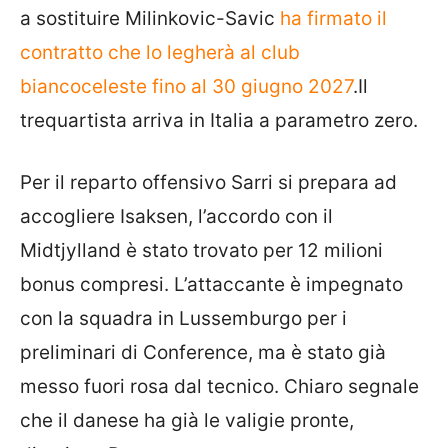
a sostituire Milinkovic-Savic
ha firmato il
contratto che lo legherà al club
biancoceleste fino al 30 giugno 2027
.Il
trequartista arriva in Italia a parametro zero.
Per il reparto offensivo Sarri si prepara ad
accogliere Isaksen, l’accordo con il
Midtjylland è stato trovato per 12 milioni
bonus compresi. L’attaccante è impegnato
con la squadra in Lussemburgo per i
preliminari di Conference, ma è stato già
messo fuori rosa dal tecnico. Chiaro segnale
che il danese ha già le valigie pronte,