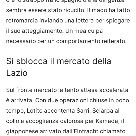
sembra essere stato ricucito. Il mago ha fatto
retromarcia inviando una lettera per spiegare
il suo atteggiamento. Un mea culpa
necessario per un comportamento reiterato.
Si sblocca il mercato della
Lazio
Sul fronte mercato la tanto attesa accelerata
è arrivata. Con due operazioni chiuse in poco
tempo, Lotito accontenta Sarri. Sciarpa al
collo e accoglienza calorosa per Kamada, il
giapponese arrivato dall’Eintracht chiamato