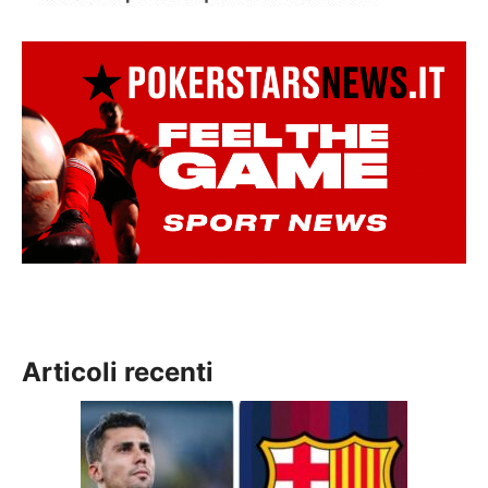
Articoli recenti