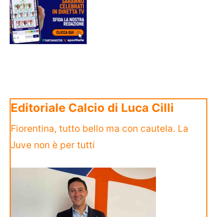
Editoriale Calcio di Luca Cilli
Fiorentina, tutto bello ma con cautela. La
Juve non è per tutti