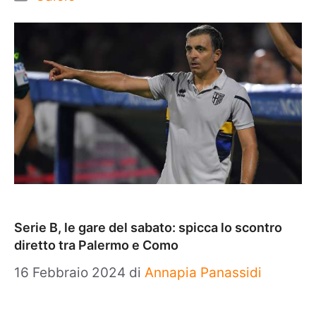
Serie B, le gare del sabato: spicca lo scontro
diretto tra Palermo e Como
16 Febbraio 2024
di
Annapia Panassidi