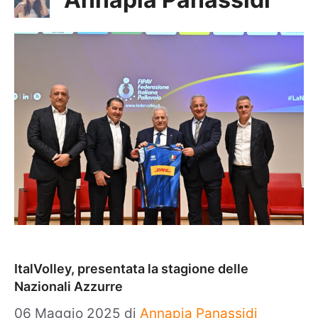
ItalVolley, presentata la stagione delle
Nazionali Azzurre
06 Maggio 2025
di
Annapia Panassidi