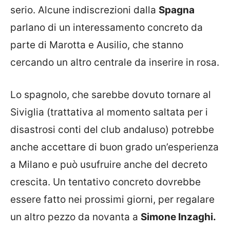
serio. Alcune indiscrezioni dalla
Spagna
parlano di un interessamento concreto da
parte di Marotta e Ausilio, che stanno
cercando un altro centrale da inserire in rosa.
Lo spagnolo, che sarebbe dovuto tornare al
Siviglia (trattativa al momento saltata per i
disastrosi conti del club andaluso) potrebbe
anche accettare di buon grado un’esperienza
a Milano e può usufruire anche del decreto
crescita. Un tentativo concreto dovrebbe
essere fatto nei prossimi giorni, per regalare
un altro pezzo da novanta a
Simone Inzaghi.