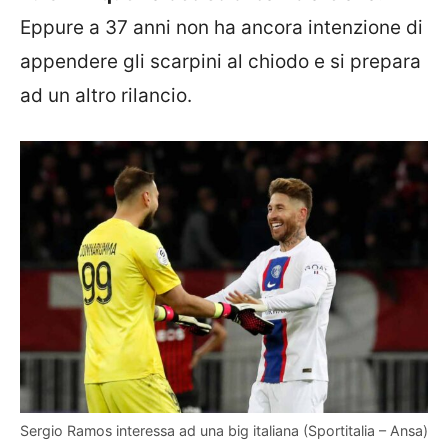
Eppure a 37 anni non ha ancora intenzione di
appendere gli scarpini al chiodo e si prepara
ad un altro rilancio.
Sergio Ramos interessa ad una big italiana (Sportitalia – Ansa)