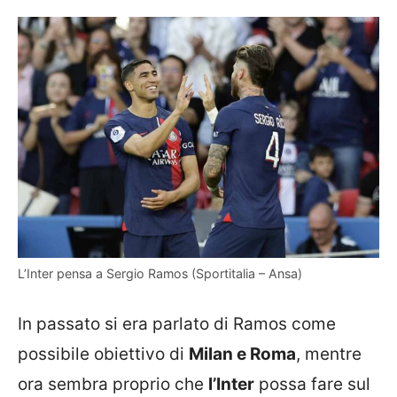
L’Inter pensa a Sergio Ramos (Sportitalia – Ansa)
In passato si era parlato di Ramos come
possibile obiettivo di
Milan e Roma
, mentre
ora sembra proprio che
l’Inter
possa fare sul