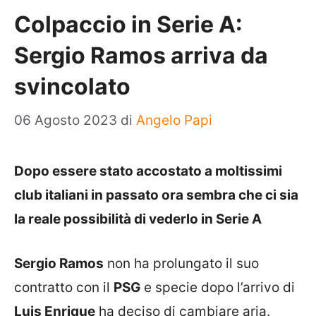
Colpaccio in Serie A:
Sergio Ramos arriva da
svincolato
06 Agosto 2023
di
Angelo Papi
Dopo essere stato accostato a moltissimi
club italiani in passato ora sembra che ci sia
la reale possibilità di vederlo in Serie A
Sergio Ramos
non ha prolungato il suo
contratto con il
PSG
e specie dopo l’arrivo di
Luis Enrique
ha deciso di cambiare aria.