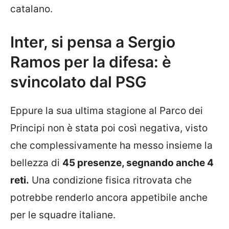
catalano.
Inter, si pensa a Sergio
Ramos per la difesa: è
svincolato dal PSG
Eppure la sua ultima stagione al Parco dei
Principi non è stata poi così negativa, visto
che complessivamente ha messo insieme la
bellezza di
45 presenze, segnando anche 4
reti.
Una condizione fisica ritrovata che
potrebbe renderlo ancora appetibile anche
per le squadre italiane.