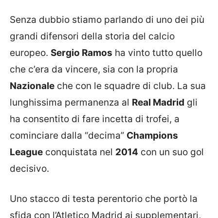
Senza dubbio stiamo parlando di uno dei più
grandi difensori della storia del calcio
europeo.
Sergio Ramos
ha vinto tutto quello
che c’era da vincere, sia con la propria
Nazionale
che con le squadre di club. La sua
lunghissima permanenza al
Real Madrid
gli
ha consentito di fare incetta di trofei, a
cominciare dalla “decima”
Champions
League
conquistata nel
2014
con un suo gol
decisivo.
Uno stacco di testa perentorio che portò la
sfida con l’Atletico Madrid ai supplementari,