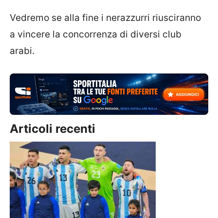
Vedremo se alla fine i nerazzurri riusciranno
a vincere la concorrenza di diversi club
arabi.
Articoli recenti