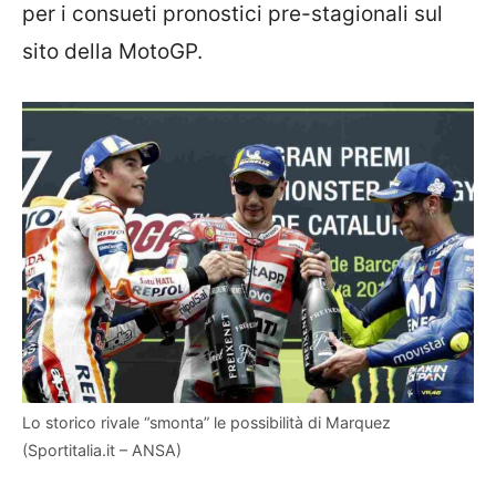
per i consueti pronostici pre-stagionali sul
sito della MotoGP.
Lo storico rivale “smonta” le possibilità di Marquez
(Sportitalia.it – ANSA)