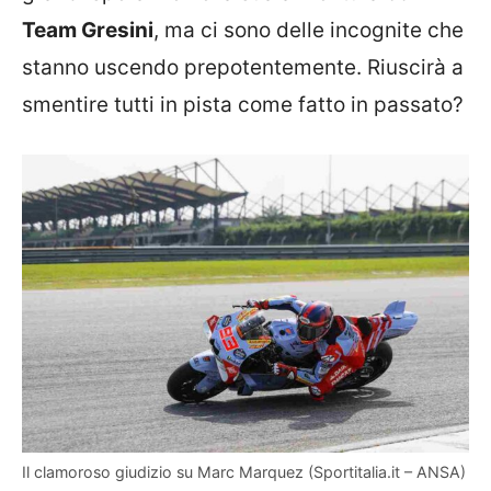
Team Gresini
, ma ci sono delle incognite che
stanno uscendo prepotentemente. Riuscirà a
smentire tutti in pista come fatto in passato?
Il clamoroso giudizio su Marc Marquez (Sportitalia.it – ANSA)