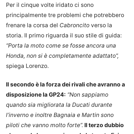
Per il cinque volte iridato ci sono
principalmente tre problemi che potrebbero
frenare la corsa del
Cabroncito
verso la
storia. Il primo riguarda il suo stile di guida:
“Porta la moto come se fosse ancora una
Honda, non si è completamente adattato”,
spiega Lorenzo.
Il secondo è la forza dei rivali che avranno a
disposizione la GP24:
“Non sappiamo
quando sia migliorata la Ducati durante
l’inverno e inoltre Bagnaia e Martin sono
piloti che vanno molto forte”.
Il terzo dubbio