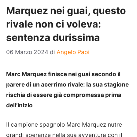
Marquez nei guai, questo
rivale non ci voleva:
sentenza durissima
06 Marzo 2024
di
Angelo Papi
Marc Marquez finisce nei guai secondo il
parere di un acerrimo rivale: la sua stagione
rischia di essere già compromessa prima
dell’inizio
Il campione spagnolo Marc Marquez nutre
grandi speranze nella sua avventura con il