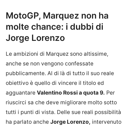
MotoGP, Marquez non ha
molte chance: i dubbi di
Jorge Lorenzo
Le ambizioni di Marquez sono altissime,
anche se non vengono confessate
pubblicamente. Al di là di tutto il suo reale
obiettivo è quello di vincere il titolo ed
agguantare
Valentino Rossi a quota 9.
Per
riuscirci sa che deve migliorare molto sotto
tutti i punti di vista. Delle sue reali possibilità
ha parlato anche
Jorge Lorenzo,
intervenuto