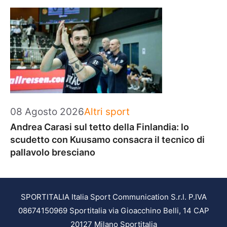
Categorie
08 Agosto 2026
Altri sport
Andrea Carasi sul tetto della Finlandia: lo
scudetto con Kuusamo consacra il tecnico di
pallavolo bresciano
SPORTITALIA Italia Sport Communication S.r.l. P.IVA
08674150969 Sportitalia via Gioacchino Belli, 14 CAP
20127 Milano Sportitalia