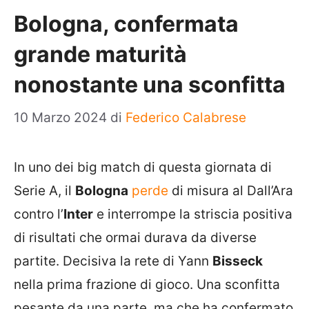
Bologna, confermata
grande maturità
nonostante una sconfitta
10 Marzo 2024
di
Federico Calabrese
In uno dei big match di questa giornata di
Serie A, il
Bologna
perde
di misura al Dall’Ara
contro l’
Inter
e interrompe la striscia positiva
di risultati che ormai durava da diverse
partite. Decisiva la rete di Yann
Bisseck
nella prima frazione di gioco. Una sconfitta
pesante da una parte, ma che ha confermato