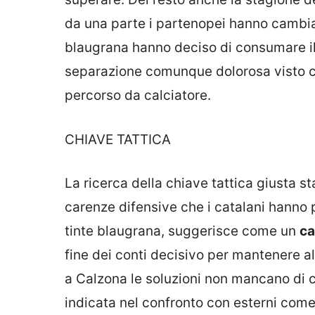
da una parte i partenopei hanno cambiato
blaugrana hanno deciso di consumare il 
separazione comunque dolorosa visto ciò
percorso da calciatore.
CHIAVE TATTICA
La ricerca della chiave tattica giusta s
carenze difensive che i catalani hanno 
tinte blaugrana, suggerisce come un
ca
fine dei conti decisivo per mantenere al
a Calzona le soluzioni non mancano di c
indicata nel confronto con esterni come 