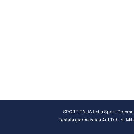
SPORTITALIA Italia Sport Communic
Testata giornalistica Aut.Trib. di M