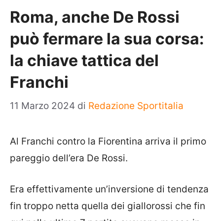
Roma, anche De Rossi
può fermare la sua corsa:
la chiave tattica del
Franchi
11 Marzo 2024
di
Redazione Sportitalia
Al Franchi contro la Fiorentina arriva il primo
pareggio dell’era De Rossi.
Era effettivamente un’inversione di tendenza
fin troppo netta quella dei giallorossi che fin