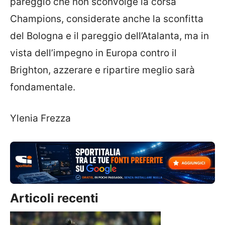
pareggio che non sconvolge la corsa
Champions, considerate anche la sconfitta
del Bologna e il pareggio dell’Atalanta, ma in
vista dell’impegno in Europa contro il
Brighton, azzerare e ripartire meglio sarà
fondamentale.
Ylenia Frezza
Articoli recenti