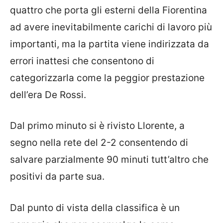
quattro che porta gli esterni della Fiorentina
ad avere inevitabilmente carichi di lavoro più
importanti, ma la partita viene indirizzata da
errori inattesi che consentono di
categorizzarla come la peggior prestazione
dell’era De Rossi.
Dal primo minuto si è rivisto Llorente, a
segno nella rete del 2-2 consentendo di
salvare parzialmente 90 minuti tutt’altro che
positivi da parte sua.
Dal punto di vista della classifica è un