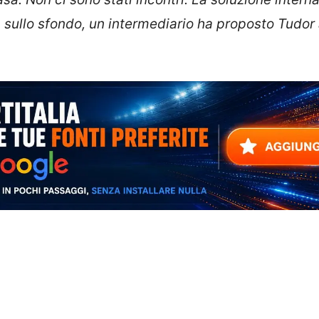
 sullo sfondo, un intermediario ha proposto Tudor