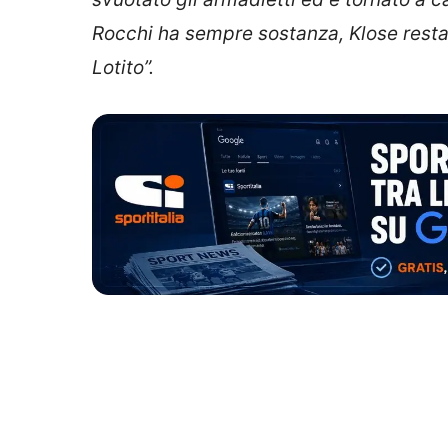
Rocchi
ha sempre sostanza, Klose
resta
Lotito”.