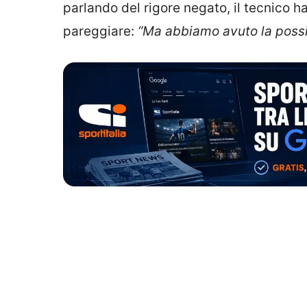
parlando del rigore negato, il tecnico
pareggiare:
“Ma abbiamo avuto la possi