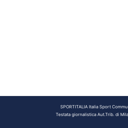
SPORTITALIA Italia Sport Communic
Testata giornalistica Aut.Trib. di M