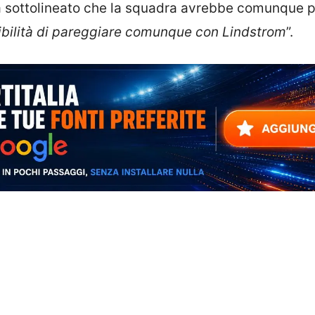
 ha sottolineato che la squadra avrebbe comunque 
bilità di pareggiare comunque con Lindstrom
”.