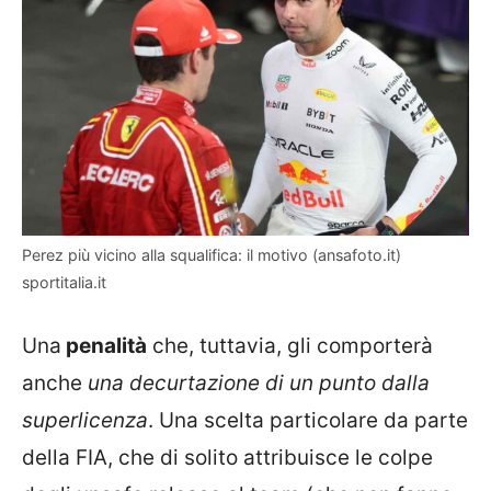
Perez più vicino alla squalifica: il motivo (ansafoto.it)
sportitalia.it
Una
penalità
che, tuttavia, gli comporterà
anche
una decurtazione di un punto dalla
superlicenza
. Una scelta particolare da parte
della FIA, che di solito attribuisce le colpe