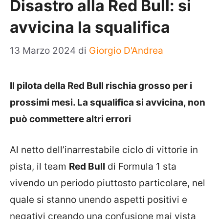
Disastro alla Red Bull: si
avvicina la squalifica
13 Marzo 2024
di
Giorgio D'Andrea
Il pilota della Red Bull rischia grosso per i
prossimi mesi. La squalifica si avvicina, non
può commettere altri errori
Al netto dell’inarrestabile ciclo di vittorie in
pista, il team
Red Bull
di Formula 1 sta
vivendo un periodo piuttosto particolare, nel
quale si stanno unendo aspetti positivi e
negativi creando una confusione mai vista