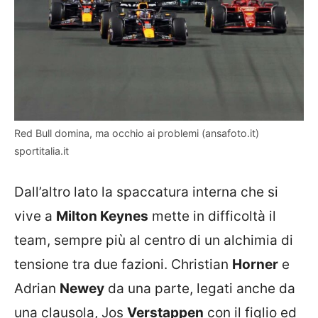
Red Bull domina, ma occhio ai problemi (ansafoto.it)
sportitalia.it
Dall’altro lato la spaccatura interna che si
vive a
Milton Keynes
mette in difficoltà il
team, sempre più al centro di un alchimia di
tensione tra due fazioni. Christian
Horner
e
Adrian
Newey
da una parte, legati anche da
una clausola, Jos
Verstappen
con il figlio ed