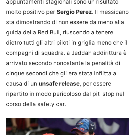
appuntamenti stagionali sono un risultato
molto positivo per
Sergio Perez
. Il messicano
sta dimostrando di non essere da meno alla
guida della Red Bull, riuscendo a tenere
dietro tutti gli altri piloti in griglia meno che il
compagni di squadra. a Jeddah addirittura è
arrivato secondo nonostante la penalità di
cinque secondi che gli era stata inflitta a
causa di un
unsafe release
, per essere
ripartito in modo pericoloso dal pit-stop nel
corso della safety car.