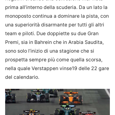
prima all’interno della scuderia. Da un lato la
monoposto continua a dominare la pista, con
una superiorità disarmante per tutti gli altri
team e piloti. Due doppiette su due Gran
Premi, sia in Bahrein che in Arabia Saudita,
sono solo l’inizio di una stagione che si
prospetta sempre più come quella scorsa,
nella quale Verstappen vinse19 delle 22 gare
del calendario.