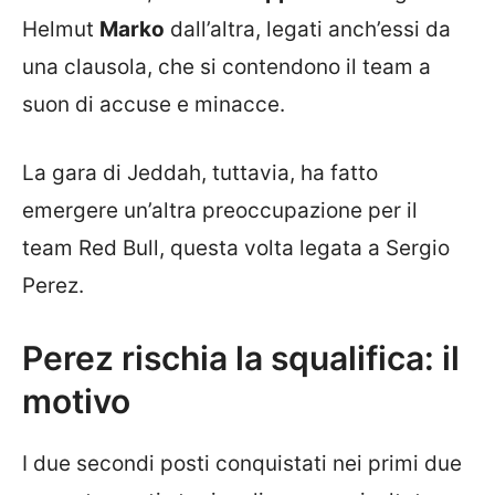
Helmut
Marko
dall’altra, legati anch’essi da
una clausola, che si contendono il team a
suon di accuse e minacce.
La gara di Jeddah, tuttavia, ha fatto
emergere un’altra preoccupazione per il
team Red Bull, questa volta legata a Sergio
Perez.
Perez rischia la squalifica: il
motivo
I due secondi posti conquistati nei primi due