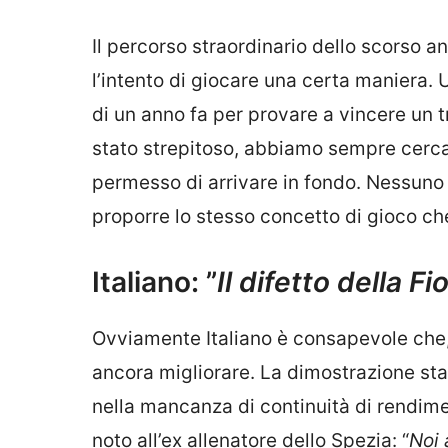
Il percorso straordinario dello scorso
l’intento di giocare una certa maniera. U
di un anno fa per provare a vincere un t
stato strepitoso, abbiamo sempre cercat
permesso di arrivare in fondo. Nessuno
proporre lo stesso concetto di gioco ch
Italiano: ”
Il difetto della F
Ovviamente Italiano è consapevole che, 
ancora migliorare. La dimostrazione sta 
nella mancanza di continuità di rendime
noto all’ex allenatore dello Spezia: “
Noi 