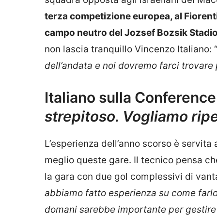
terza competizione europea, al Fiorenti
campo neutro del Jozsef Bozsik Stadi
non lascia tranquillo Vincenzo Italiano: 
dell’andata e noi dovremo farci trovare 
Italiano sulla Conference
strepitoso. Vogliamo ripe
L’esperienza dell’anno scorso è servita 
meglio queste gare. Il tecnico pensa c
la gara con due gol complessivi di vant
abbiamo fatto esperienza su come farl
domani sarebbe importante per gestire 