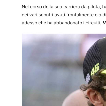
Nel corso della sua carriera da pilota,
nei vari scontri avuti frontalmente e a di
adesso che ha abbandonato i circuiti,
V