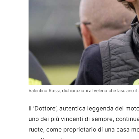
Valentino Rossi, dichiarazioni al veleno che lasciano il
Il ‘Dottore’, autentica leggenda del moto
uno dei più vincenti di sempre, contin
ruote, come proprietario di una casa mot